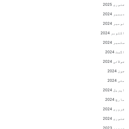
جنوری 2025
دسمبر 2024
نومبر 2024
اکتوبر 2024
ستمبر 2024
اگست 2024
جولائی 2024
جون 2024
مئی 2024
اپریل 2024
مارچ 2024
فروری 2024
جنوری 2024
دسمبر 2023