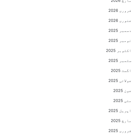
مارچ 2026
فروری 2026
جنوری 2026
دسمبر 2025
نومبر 2025
اکتوبر 2025
ستمبر 2025
اگست 2025
جولائی 2025
جون 2025
مئی 2025
اپریل 2025
مارچ 2025
فروری 2025