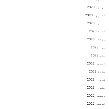
نومبر 2023
اکتوبر 2023
ستمبر 2023
اگست 2023
جولائی 2023
جون 2023
مئی 2023
اپریل 2023
مارچ 2023
فروری 2023
جنوری 2023
دسمبر 2022
نومبر 2022