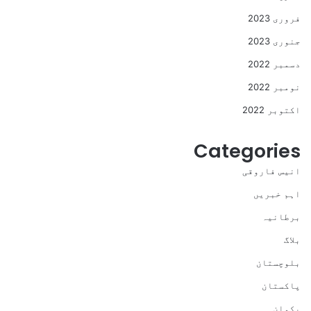
فروری 2023
جنوری 2023
دسمبر 2022
نومبر 2022
اکتوبر 2022
Categories
انیس فاروقی
اہم خبریں
برطانیہ
بلاگ
بلوچستان
پاکستان
پکوان