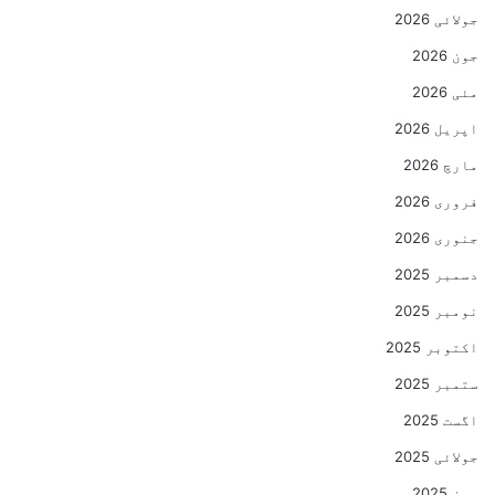
جولائی 2026
جون 2026
مئی 2026
اپریل 2026
مارچ 2026
فروری 2026
جنوری 2026
دسمبر 2025
نومبر 2025
اکتوبر 2025
ستمبر 2025
اگست 2025
جولائی 2025
جون 2025