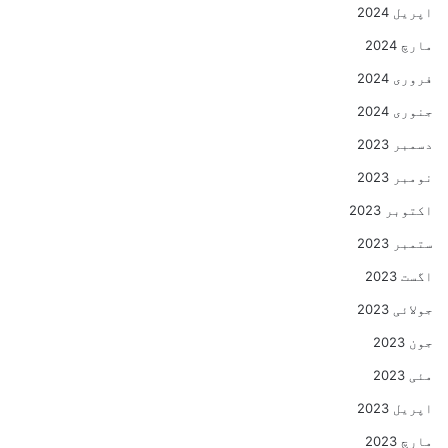
اپریل 2024
مارچ 2024
فروری 2024
جنوری 2024
دسمبر 2023
نومبر 2023
اکتوبر 2023
ستمبر 2023
اگست 2023
جولائی 2023
جون 2023
مئی 2023
اپریل 2023
مارچ 2023