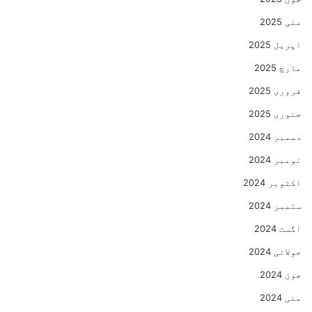
مئی 2025
اپریل 2025
مارچ 2025
فروری 2025
جنوری 2025
دسمبر 2024
نومبر 2024
اکتوبر 2024
ستمبر 2024
اگست 2024
جولائی 2024
جون 2024
مئی 2024