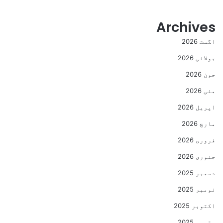
Archives
اگست 2026
جولائی 2026
جون 2026
مئی 2026
اپریل 2026
مارچ 2026
فروری 2026
جنوری 2026
دسمبر 2025
نومبر 2025
اکتوبر 2025
ستمبر 2025