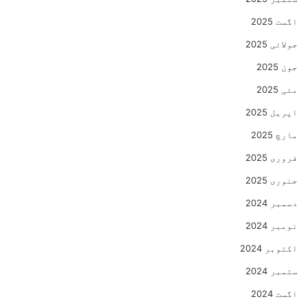
اگست 2025
جولائی 2025
جون 2025
مئی 2025
اپریل 2025
مارچ 2025
فروری 2025
جنوری 2025
دسمبر 2024
نومبر 2024
اکتوبر 2024
ستمبر 2024
اگست 2024