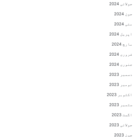
جولائی 2024
جون 2024
مئی 2024
اپریل 2024
مارچ 2024
فروری 2024
جنوری 2024
دسمبر 2023
نومبر 2023
اکتوبر 2023
ستمبر 2023
اگست 2023
جولائی 2023
جون 2023