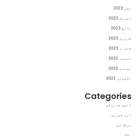
مئی 2023
اپریل 2023
مارچ 2023
فروری 2023
جنوری 2023
دسمبر 2022
نومبر 2022
اکتوبر 2022
Categories
انیس فاروقی
اہم خبریں
برطانیہ
بلاگ