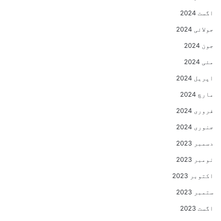
اگست 2024
جولائی 2024
جون 2024
مئی 2024
اپریل 2024
مارچ 2024
فروری 2024
جنوری 2024
دسمبر 2023
نومبر 2023
اکتوبر 2023
ستمبر 2023
اگست 2023