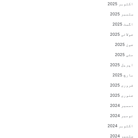
اکتوبر 2025
ستمبر 2025
اگست 2025
جولائی 2025
جون 2025
مئی 2025
اپریل 2025
مارچ 2025
فروری 2025
جنوری 2025
دسمبر 2024
نومبر 2024
اکتوبر 2024
ستمبر 2024