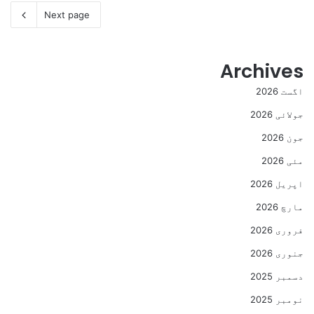
Next page
Archives
اگست 2026
جولائی 2026
جون 2026
مئی 2026
اپریل 2026
مارچ 2026
فروری 2026
جنوری 2026
دسمبر 2025
نومبر 2025