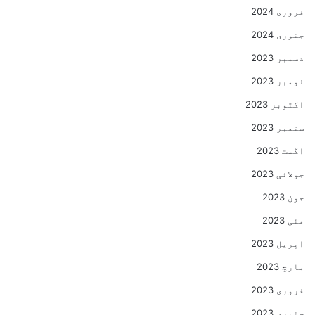
فروری 2024
جنوری 2024
دسمبر 2023
نومبر 2023
اکتوبر 2023
ستمبر 2023
اگست 2023
جولائی 2023
جون 2023
مئی 2023
اپریل 2023
مارچ 2023
فروری 2023
جنوری 2023