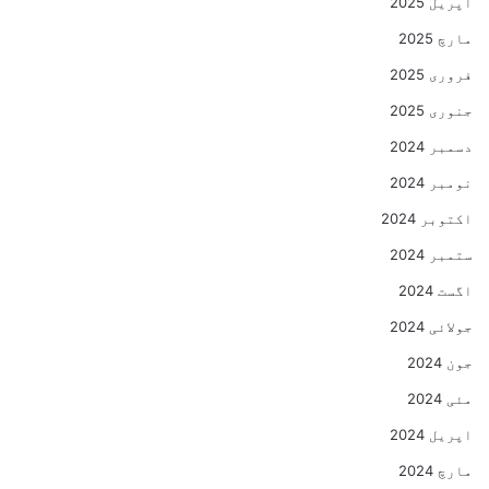
اپریل 2025
مارچ 2025
فروری 2025
جنوری 2025
دسمبر 2024
نومبر 2024
اکتوبر 2024
ستمبر 2024
اگست 2024
جولائی 2024
جون 2024
مئی 2024
اپریل 2024
مارچ 2024