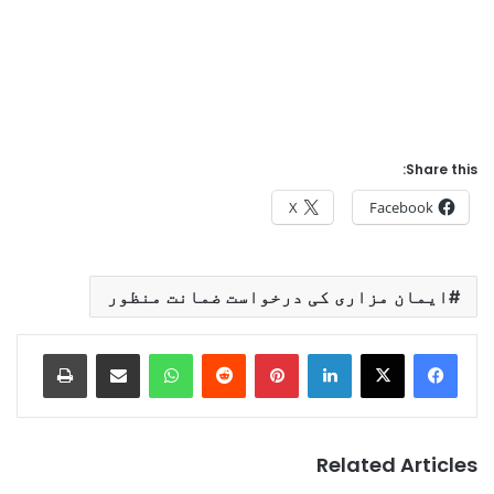
Share this:
X
Facebook
ایمان مزاری کی درخواست ضمانت منظور
Print
Share via Email
WhatsApp
Reddit
Pinterest
LinkedIn
Related Articles