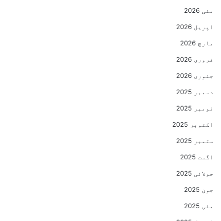
مئی 2026
اپریل 2026
مارچ 2026
فروری 2026
جنوری 2026
دسمبر 2025
نومبر 2025
اکتوبر 2025
ستمبر 2025
اگست 2025
جولائی 2025
جون 2025
مئی 2025