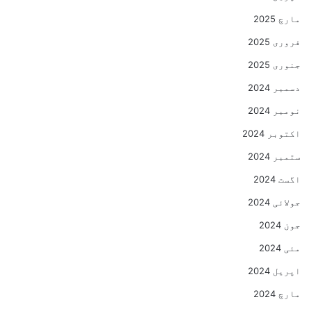
مارچ 2025
فروری 2025
جنوری 2025
دسمبر 2024
نومبر 2024
اکتوبر 2024
ستمبر 2024
اگست 2024
جولائی 2024
جون 2024
مئی 2024
اپریل 2024
مارچ 2024