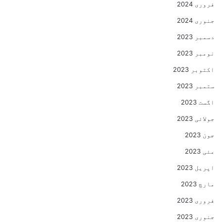
فروری 2024
جنوری 2024
دسمبر 2023
نومبر 2023
اکتوبر 2023
ستمبر 2023
اگست 2023
جولائی 2023
جون 2023
مئی 2023
اپریل 2023
مارچ 2023
فروری 2023
جنوری 2023