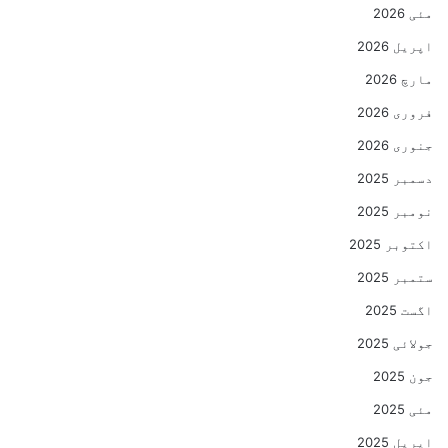
مئی 2026
اپریل 2026
مارچ 2026
فروری 2026
جنوری 2026
دسمبر 2025
نومبر 2025
اکتوبر 2025
ستمبر 2025
اگست 2025
جولائی 2025
جون 2025
مئی 2025
اپریل 2025