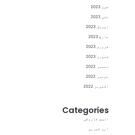
جون 2023
مئی 2023
اپریل 2023
مارچ 2023
فروری 2023
جنوری 2023
دسمبر 2022
نومبر 2022
اکتوبر 2022
Categories
انیس فاروقی
اہم خبریں