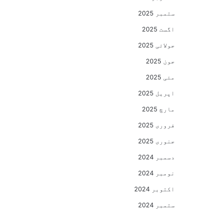
ستمبر 2025
اگست 2025
جولائی 2025
جون 2025
مئی 2025
اپریل 2025
مارچ 2025
فروری 2025
جنوری 2025
دسمبر 2024
نومبر 2024
اکتوبر 2024
ستمبر 2024