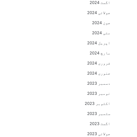
اگست 2024
جولائی 2024
جون 2024
مئی 2024
اپریل 2024
مارچ 2024
فروری 2024
جنوری 2024
دسمبر 2023
نومبر 2023
اکتوبر 2023
ستمبر 2023
اگست 2023
جولائی 2023