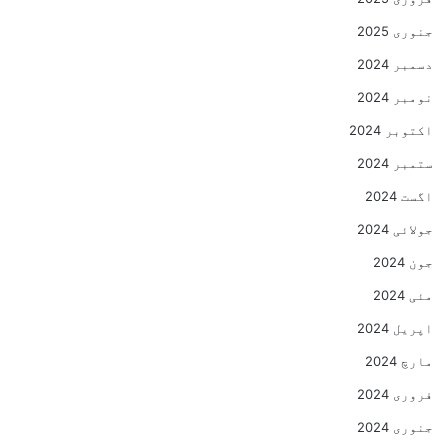
جنوری 2025
دسمبر 2024
نومبر 2024
اکتوبر 2024
ستمبر 2024
اگست 2024
جولائی 2024
جون 2024
مئی 2024
اپریل 2024
مارچ 2024
فروری 2024
جنوری 2024