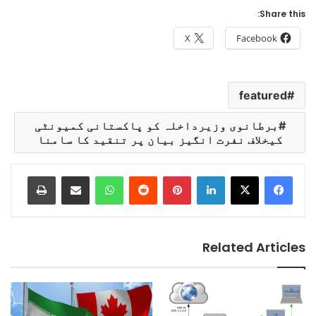
Share this:
X
Facebook
featured
برطانوی وزیرداخلہ کو پاکستانی کمیونٹی
کیخلاف نفرت انگیز بیان پر تنقید کا سامنا
Print
Share via Email
WhatsApp
Reddit
Pinterest
LinkedIn
Related Articles