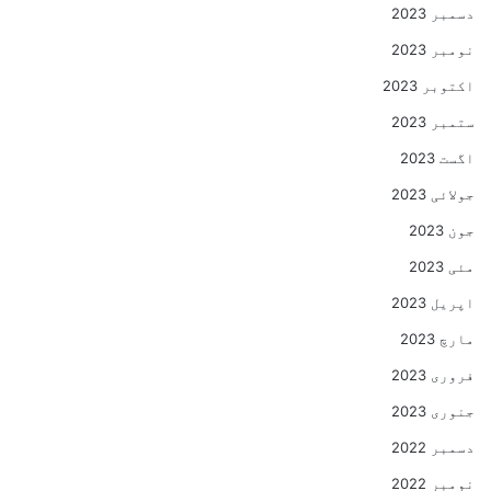
دسمبر 2023
نومبر 2023
اکتوبر 2023
ستمبر 2023
اگست 2023
جولائی 2023
جون 2023
مئی 2023
اپریل 2023
مارچ 2023
فروری 2023
جنوری 2023
دسمبر 2022
نومبر 2022