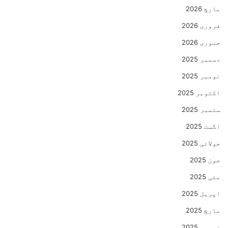
مارچ 2026
فروری 2026
جنوری 2026
دسمبر 2025
نومبر 2025
اکتوبر 2025
ستمبر 2025
اگست 2025
جولائی 2025
جون 2025
مئی 2025
اپریل 2025
مارچ 2025
فروری 2025