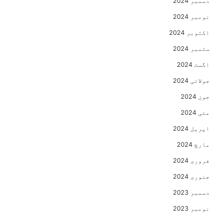
دسمبر 2024
نومبر 2024
اکتوبر 2024
ستمبر 2024
اگست 2024
جولائی 2024
جون 2024
مئی 2024
اپریل 2024
مارچ 2024
فروری 2024
جنوری 2024
دسمبر 2023
نومبر 2023