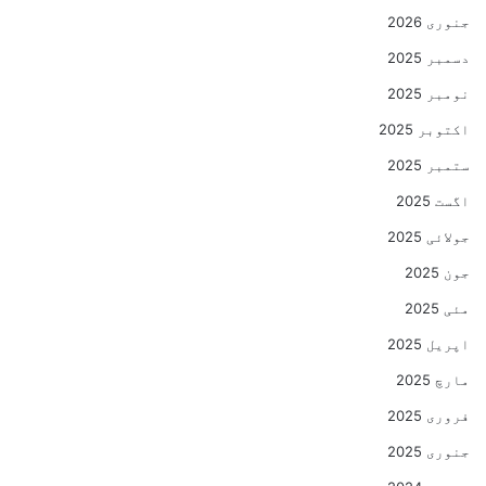
جنوری 2026
دسمبر 2025
نومبر 2025
اکتوبر 2025
ستمبر 2025
اگست 2025
جولائی 2025
جون 2025
مئی 2025
اپریل 2025
مارچ 2025
فروری 2025
جنوری 2025