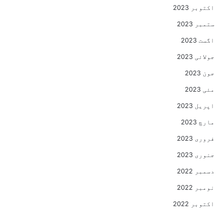
اکتوبر 2023
ستمبر 2023
اگست 2023
جولائی 2023
جون 2023
مئی 2023
اپریل 2023
مارچ 2023
فروری 2023
جنوری 2023
دسمبر 2022
نومبر 2022
اکتوبر 2022