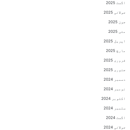
اگست 2025
جولائی 2025
جون 2025
مئی 2025
اپریل 2025
مارچ 2025
فروری 2025
جنوری 2025
دسمبر 2024
نومبر 2024
اکتوبر 2024
ستمبر 2024
اگست 2024
جولائی 2024