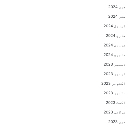
جون 2024
مئی 2024
اپریل 2024
مارچ 2024
فروری 2024
جنوری 2024
دسمبر 2023
نومبر 2023
اکتوبر 2023
ستمبر 2023
اگست 2023
جولائی 2023
جون 2023