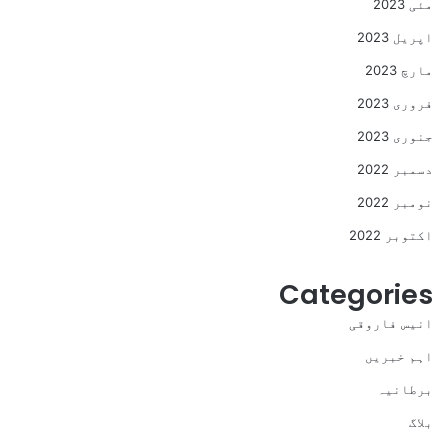
مئی 2023
اپریل 2023
مارچ 2023
فروری 2023
جنوری 2023
دسمبر 2022
نومبر 2022
اکتوبر 2022
Categories
انیس فاروقی
اہم خبریں
برطانیہ
بلاگ