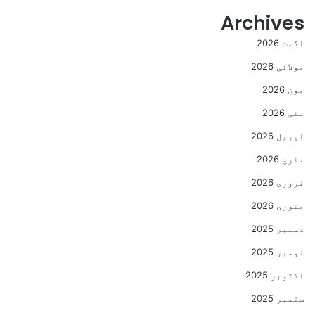
Archives
اگست 2026
جولائی 2026
جون 2026
مئی 2026
اپریل 2026
مارچ 2026
فروری 2026
جنوری 2026
دسمبر 2025
نومبر 2025
اکتوبر 2025
ستمبر 2025