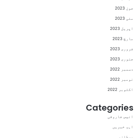
جون 2023
مئی 2023
اپریل 2023
مارچ 2023
فروری 2023
جنوری 2023
دسمبر 2022
نومبر 2022
اکتوبر 2022
Categories
انیس فاروقی
اہم خبریں
برطانیہ