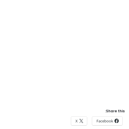
Share this:
X
Facebook