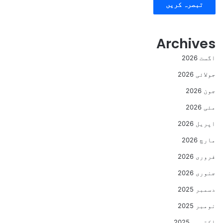
Archives
اگست 2026
جولائی 2026
جون 2026
مئی 2026
اپریل 2026
مارچ 2026
فروری 2026
جنوری 2026
دسمبر 2025
نومبر 2025
اکتوبر 2025