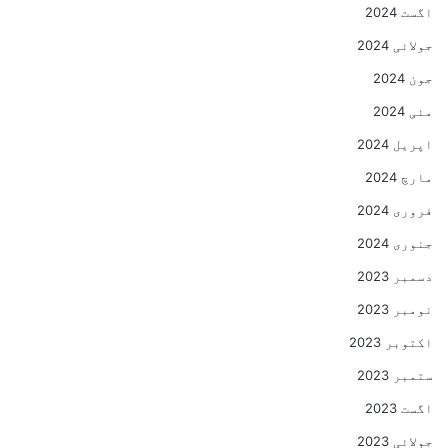
اگست 2024
جولائی 2024
جون 2024
مئی 2024
اپریل 2024
مارچ 2024
فروری 2024
جنوری 2024
دسمبر 2023
نومبر 2023
اکتوبر 2023
ستمبر 2023
اگست 2023
جولائی 2023