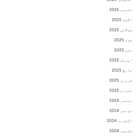
ستمبر 2025
اگست 2025
جولائی 2025
جون 2025
مئی 2025
اپریل 2025
مارچ 2025
فروری 2025
جنوری 2025
دسمبر 2024
نومبر 2024
اکتوبر 2024
ستمبر 2024