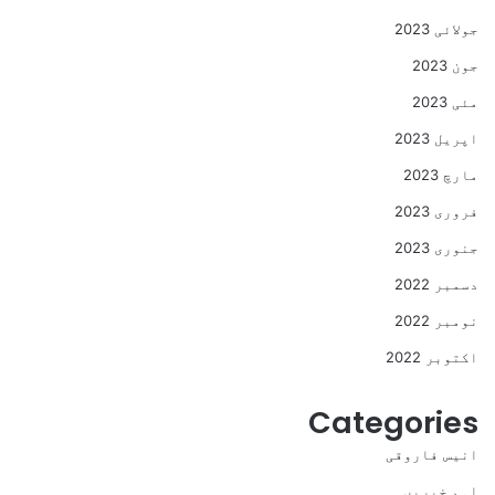
جولائی 2023
جون 2023
مئی 2023
اپریل 2023
مارچ 2023
فروری 2023
جنوری 2023
دسمبر 2022
نومبر 2022
اکتوبر 2022
Categories
انیس فاروقی
اہم خبریں