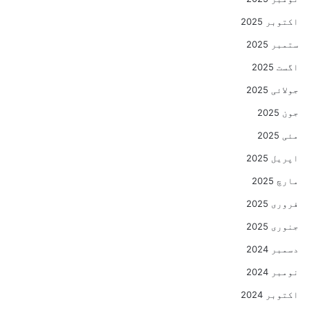
اکتوبر 2025
ستمبر 2025
اگست 2025
جولائی 2025
جون 2025
مئی 2025
اپریل 2025
مارچ 2025
فروری 2025
جنوری 2025
دسمبر 2024
نومبر 2024
اکتوبر 2024