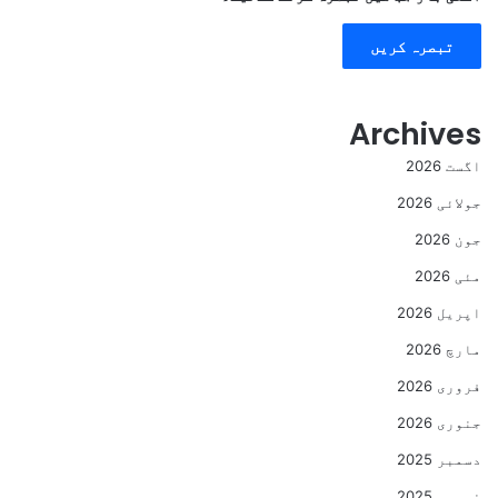
Archives
اگست 2026
جولائی 2026
جون 2026
مئی 2026
اپریل 2026
مارچ 2026
فروری 2026
جنوری 2026
دسمبر 2025
نومبر 2025