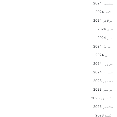
ستمبر 2024
اگست 2024
جولائی 2024
جون 2024
مئی 2024
اپریل 2024
مارچ 2024
فروری 2024
جنوری 2024
دسمبر 2023
نومبر 2023
اکتوبر 2023
ستمبر 2023
اگست 2023