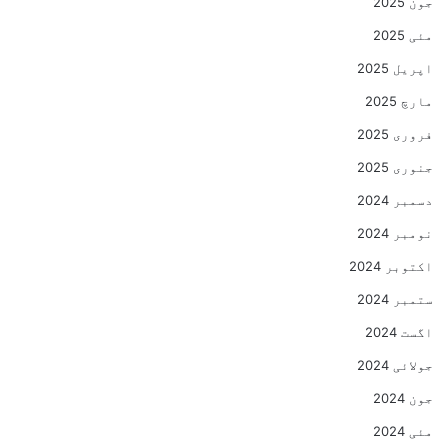
جون 2025
مئی 2025
اپریل 2025
مارچ 2025
فروری 2025
جنوری 2025
دسمبر 2024
نومبر 2024
اکتوبر 2024
ستمبر 2024
اگست 2024
جولائی 2024
جون 2024
مئی 2024