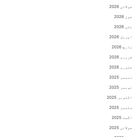
جولائی 2026
جون 2026
مئی 2026
اپریل 2026
مارچ 2026
فروری 2026
جنوری 2026
دسمبر 2025
نومبر 2025
اکتوبر 2025
ستمبر 2025
اگست 2025
جولائی 2025