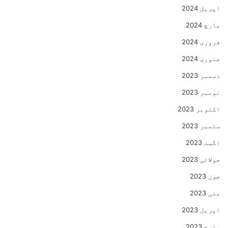
اپریل 2024
مارچ 2024
فروری 2024
جنوری 2024
دسمبر 2023
نومبر 2023
اکتوبر 2023
ستمبر 2023
اگست 2023
جولائی 2023
جون 2023
مئی 2023
اپریل 2023
مارچ 2023