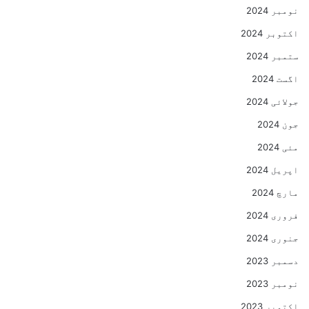
نومبر 2024
اکتوبر 2024
ستمبر 2024
اگست 2024
جولائی 2024
جون 2024
مئی 2024
اپریل 2024
مارچ 2024
فروری 2024
جنوری 2024
دسمبر 2023
نومبر 2023
اکتوبر 2023