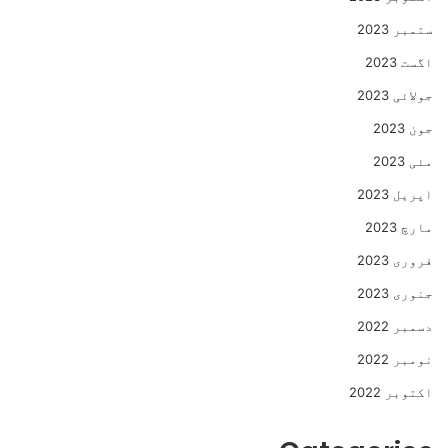
ستمبر 2023
اگست 2023
جولائی 2023
جون 2023
مئی 2023
اپریل 2023
مارچ 2023
فروری 2023
جنوری 2023
دسمبر 2022
نومبر 2022
اکتوبر 2022