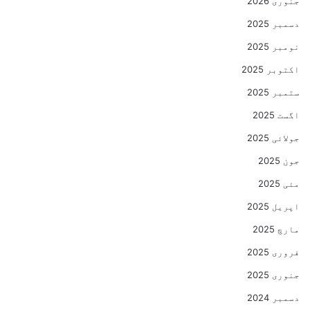
جنوری 2026
دسمبر 2025
نومبر 2025
اکتوبر 2025
ستمبر 2025
اگست 2025
جولائی 2025
جون 2025
مئی 2025
اپریل 2025
مارچ 2025
فروری 2025
جنوری 2025
دسمبر 2024