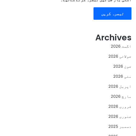
Archives
اگست 2026
جولائی 2026
جون 2026
مئی 2026
اپریل 2026
مارچ 2026
فروری 2026
جنوری 2026
دسمبر 2025