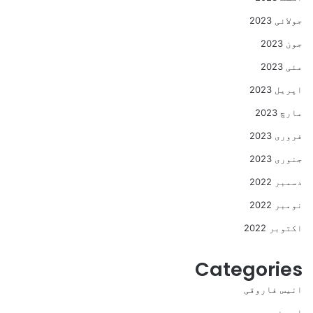
جولائی 2023
جون 2023
مئی 2023
اپریل 2023
مارچ 2023
فروری 2023
جنوری 2023
دسمبر 2022
نومبر 2022
اکتوبر 2022
Categories
انیس فاروقی
اہم خبریں