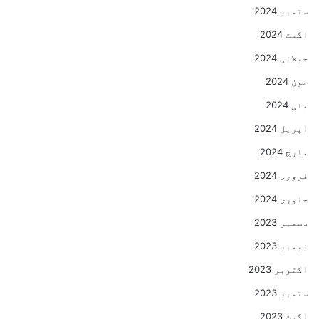
ستمبر 2024
اگست 2024
جولائی 2024
جون 2024
مئی 2024
اپریل 2024
مارچ 2024
فروری 2024
جنوری 2024
دسمبر 2023
نومبر 2023
اکتوبر 2023
ستمبر 2023
اگست 2023