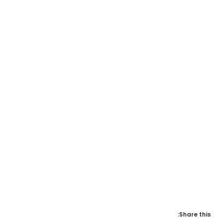
Share this: