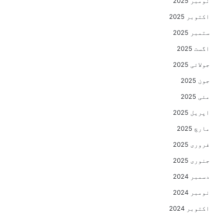
نومبر 2025
اکتوبر 2025
ستمبر 2025
اگست 2025
جولائی 2025
جون 2025
مئی 2025
اپریل 2025
مارچ 2025
فروری 2025
جنوری 2025
دسمبر 2024
نومبر 2024
اکتوبر 2024