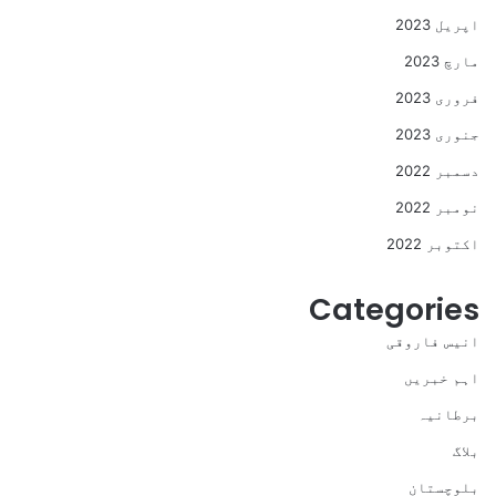
اپریل 2023
مارچ 2023
فروری 2023
جنوری 2023
دسمبر 2022
نومبر 2022
اکتوبر 2022
Categories
انیس فاروقی
اہم خبریں
برطانیہ
بلاگ
بلوچستان