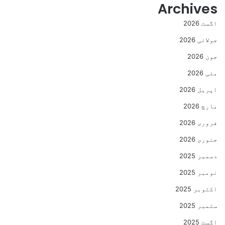
Archives
اگست 2026
جولائی 2026
جون 2026
مئی 2026
اپریل 2026
مارچ 2026
فروری 2026
جنوری 2026
دسمبر 2025
نومبر 2025
اکتوبر 2025
ستمبر 2025
اگست 2025