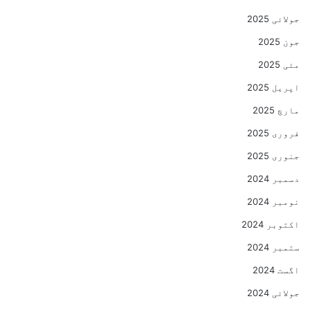
جولائی 2025
جون 2025
مئی 2025
اپریل 2025
مارچ 2025
فروری 2025
جنوری 2025
دسمبر 2024
نومبر 2024
اکتوبر 2024
ستمبر 2024
اگست 2024
جولائی 2024