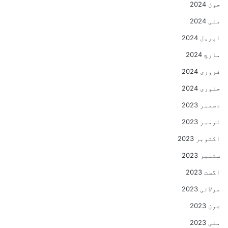
جون 2024
مئی 2024
اپریل 2024
مارچ 2024
فروری 2024
جنوری 2024
دسمبر 2023
نومبر 2023
اکتوبر 2023
ستمبر 2023
اگست 2023
جولائی 2023
جون 2023
مئی 2023