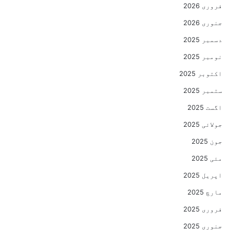
فروری 2026
جنوری 2026
دسمبر 2025
نومبر 2025
اکتوبر 2025
ستمبر 2025
اگست 2025
جولائی 2025
جون 2025
مئی 2025
اپریل 2025
مارچ 2025
فروری 2025
جنوری 2025