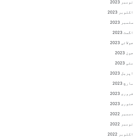
نومبر 2023
اکتوبر 2023
ستمبر 2023
اگست 2023
جولائی 2023
جون 2023
مئی 2023
اپریل 2023
مارچ 2023
فروری 2023
جنوری 2023
دسمبر 2022
نومبر 2022
اکتوبر 2022