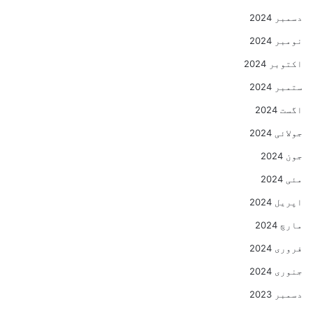
دسمبر 2024
نومبر 2024
اکتوبر 2024
ستمبر 2024
اگست 2024
جولائی 2024
جون 2024
مئی 2024
اپریل 2024
مارچ 2024
فروری 2024
جنوری 2024
دسمبر 2023