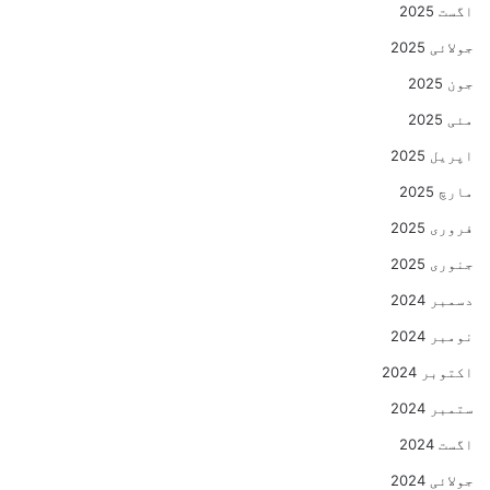
اگست 2025
جولائی 2025
جون 2025
مئی 2025
اپریل 2025
مارچ 2025
فروری 2025
جنوری 2025
دسمبر 2024
نومبر 2024
اکتوبر 2024
ستمبر 2024
اگست 2024
جولائی 2024