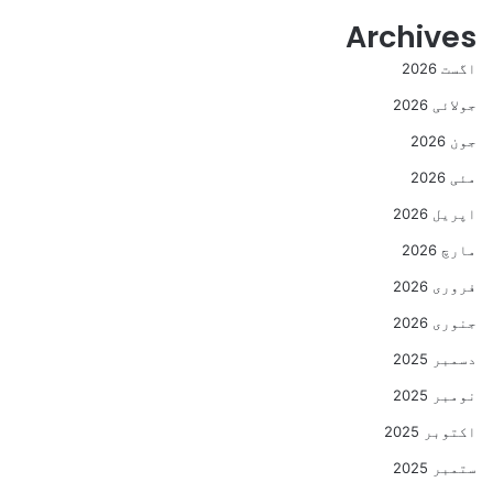
Archives
اگست 2026
جولائی 2026
جون 2026
مئی 2026
اپریل 2026
مارچ 2026
فروری 2026
جنوری 2026
دسمبر 2025
نومبر 2025
اکتوبر 2025
ستمبر 2025