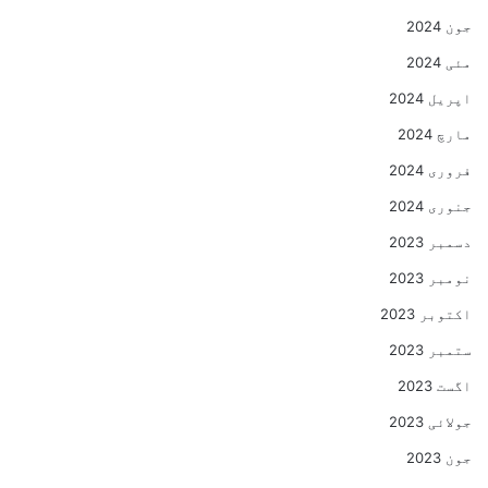
جون 2024
مئی 2024
اپریل 2024
مارچ 2024
فروری 2024
جنوری 2024
دسمبر 2023
نومبر 2023
اکتوبر 2023
ستمبر 2023
اگست 2023
جولائی 2023
جون 2023