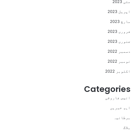
مئی 2023
اپریل 2023
مارچ 2023
فروری 2023
جنوری 2023
دسمبر 2022
نومبر 2022
اکتوبر 2022
Categories
انیس فاروقی
اہم خبریں
برطانیہ
بلاگ