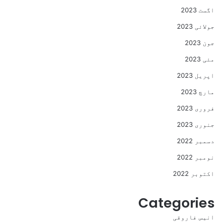
اگست 2023
جولائی 2023
جون 2023
مئی 2023
اپریل 2023
مارچ 2023
فروری 2023
جنوری 2023
دسمبر 2022
نومبر 2022
اکتوبر 2022
Categories
انیس فاروقی