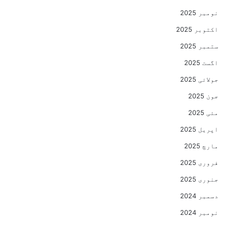
نومبر 2025
اکتوبر 2025
ستمبر 2025
اگست 2025
جولائی 2025
جون 2025
مئی 2025
اپریل 2025
مارچ 2025
فروری 2025
جنوری 2025
دسمبر 2024
نومبر 2024