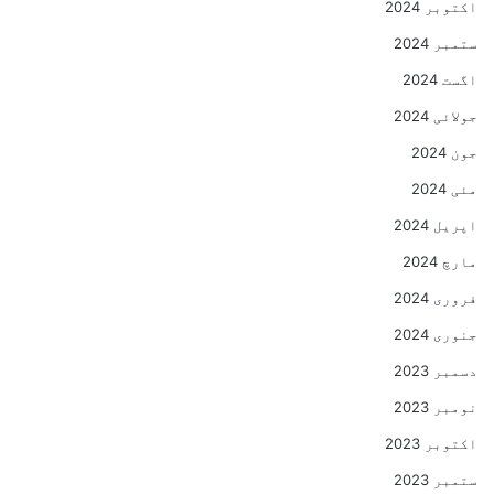
اکتوبر 2024
ستمبر 2024
اگست 2024
جولائی 2024
جون 2024
مئی 2024
اپریل 2024
مارچ 2024
فروری 2024
جنوری 2024
دسمبر 2023
نومبر 2023
اکتوبر 2023
ستمبر 2023