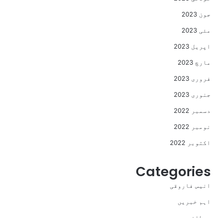
جون 2023
مئی 2023
اپریل 2023
مارچ 2023
فروری 2023
جنوری 2023
دسمبر 2022
نومبر 2022
اکتوبر 2022
Categories
انیس فاروقی
اہم خبریں
برطانیہ