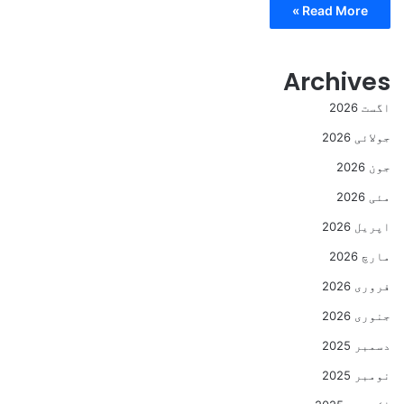
Read More »
Archives
اگست 2026
جولائی 2026
جون 2026
مئی 2026
اپریل 2026
مارچ 2026
فروری 2026
جنوری 2026
دسمبر 2025
نومبر 2025