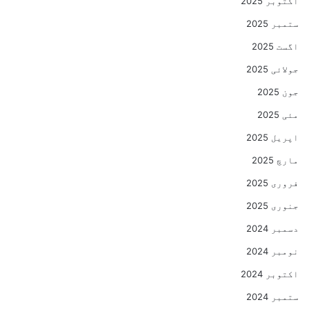
اکتوبر 2025
ستمبر 2025
اگست 2025
جولائی 2025
جون 2025
مئی 2025
اپریل 2025
مارچ 2025
فروری 2025
جنوری 2025
دسمبر 2024
نومبر 2024
اکتوبر 2024
ستمبر 2024