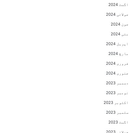
اگست 2024
جولائی 2024
جون 2024
مئی 2024
اپریل 2024
مارچ 2024
فروری 2024
جنوری 2024
دسمبر 2023
نومبر 2023
اکتوبر 2023
ستمبر 2023
اگست 2023
جولائی 2023