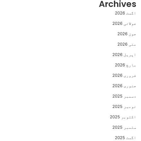
Archives
اگست 2026
جولائی 2026
جون 2026
مئی 2026
اپریل 2026
مارچ 2026
فروری 2026
جنوری 2026
دسمبر 2025
نومبر 2025
اکتوبر 2025
ستمبر 2025
اگست 2025