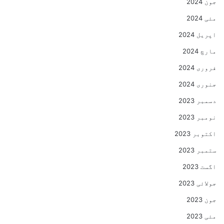
جون 2024
مئی 2024
اپریل 2024
مارچ 2024
فروری 2024
جنوری 2024
دسمبر 2023
نومبر 2023
اکتوبر 2023
ستمبر 2023
اگست 2023
جولائی 2023
جون 2023
مئی 2023