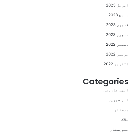
اپریل 2023
مارچ 2023
فروری 2023
جنوری 2023
دسمبر 2022
نومبر 2022
اکتوبر 2022
Categories
انیس فاروقی
اہم خبریں
برطانیہ
بلاگ
بلوچستان