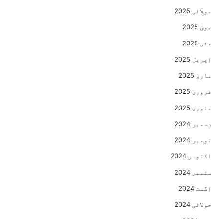
جولائی 2025
جون 2025
مئی 2025
اپریل 2025
مارچ 2025
فروری 2025
جنوری 2025
دسمبر 2024
نومبر 2024
اکتوبر 2024
ستمبر 2024
اگست 2024
جولائی 2024