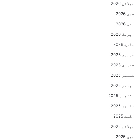
جولائی 2026
جون 2026
مئی 2026
اپریل 2026
مارچ 2026
فروری 2026
جنوری 2026
دسمبر 2025
نومبر 2025
اکتوبر 2025
ستمبر 2025
اگست 2025
جولائی 2025
جون 2025