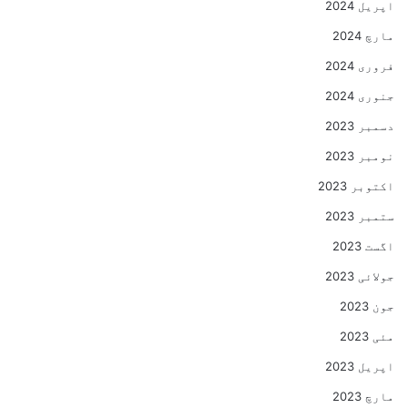
اپریل 2024
مارچ 2024
فروری 2024
جنوری 2024
دسمبر 2023
نومبر 2023
اکتوبر 2023
ستمبر 2023
اگست 2023
جولائی 2023
جون 2023
مئی 2023
اپریل 2023
مارچ 2023