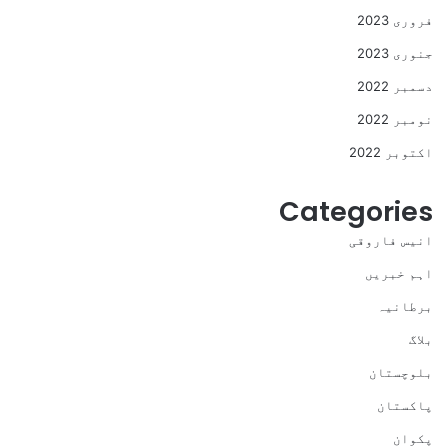
فروری 2023
جنوری 2023
دسمبر 2022
نومبر 2022
اکتوبر 2022
Categories
انیس فاروقی
اہم خبریں
برطانیہ
بلاگ
بلوچستان
پاکستان
پکوان