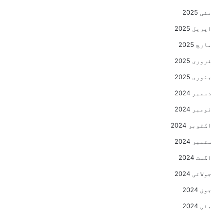
مئی 2025
اپریل 2025
مارچ 2025
فروری 2025
جنوری 2025
دسمبر 2024
نومبر 2024
اکتوبر 2024
ستمبر 2024
اگست 2024
جولائی 2024
جون 2024
مئی 2024