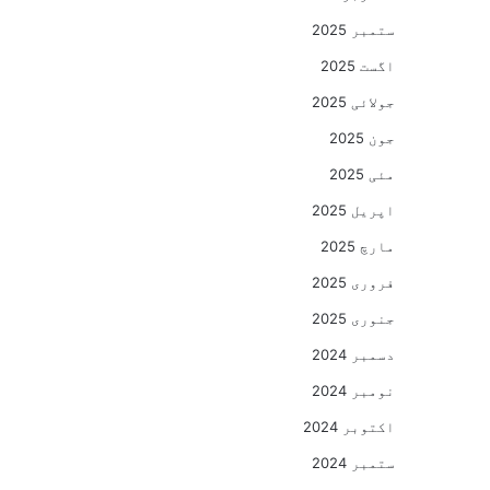
ستمبر 2025
اگست 2025
جولائی 2025
جون 2025
مئی 2025
اپریل 2025
مارچ 2025
فروری 2025
جنوری 2025
دسمبر 2024
نومبر 2024
اکتوبر 2024
ستمبر 2024