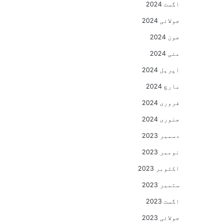
اگست 2024
جولائی 2024
جون 2024
مئی 2024
اپریل 2024
مارچ 2024
فروری 2024
جنوری 2024
دسمبر 2023
نومبر 2023
اکتوبر 2023
ستمبر 2023
اگست 2023
جولائی 2023