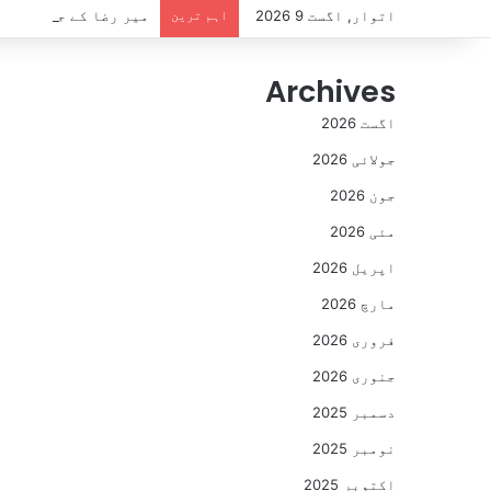
اتوار, اگست 9 2026
اہم ترین
میر رضا کے جسم پر م
Archives
اگست 2026
جولائی 2026
جون 2026
مئی 2026
اپریل 2026
مارچ 2026
فروری 2026
جنوری 2026
دسمبر 2025
نومبر 2025
اکتوبر 2025