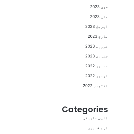
جون 2023
مئی 2023
اپریل 2023
مارچ 2023
فروری 2023
جنوری 2023
دسمبر 2022
نومبر 2022
اکتوبر 2022
Categories
انیس فاروقی
اہم خبریں