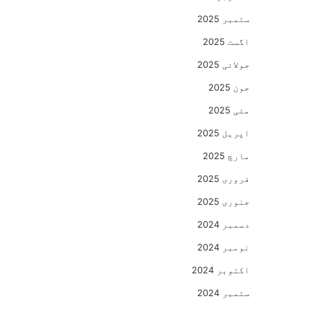
ستمبر 2025
اگست 2025
جولائی 2025
جون 2025
مئی 2025
اپریل 2025
مارچ 2025
فروری 2025
جنوری 2025
دسمبر 2024
نومبر 2024
اکتوبر 2024
ستمبر 2024