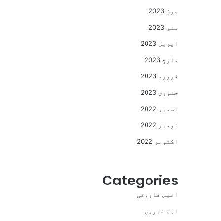
جون 2023
مئی 2023
اپریل 2023
مارچ 2023
فروری 2023
جنوری 2023
دسمبر 2022
نومبر 2022
اکتوبر 2022
Categories
انیس فاروقی
اہم خبریں