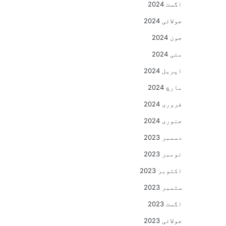
اگست 2024
جولائی 2024
جون 2024
مئی 2024
اپریل 2024
مارچ 2024
فروری 2024
جنوری 2024
دسمبر 2023
نومبر 2023
اکتوبر 2023
ستمبر 2023
اگست 2023
جولائی 2023