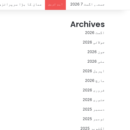
جمعہ, اگست 7 2026
اہم ترین
عمان کا بڑا سرپرائز، 14 دن کا سیاحتی ویزا بالکل مفت، کون اہل ہ
Archives
اگست 2026
جولائی 2026
جون 2026
مئی 2026
اپریل 2026
مارچ 2026
فروری 2026
جنوری 2026
دسمبر 2025
نومبر 2025
اکتوبر 2025