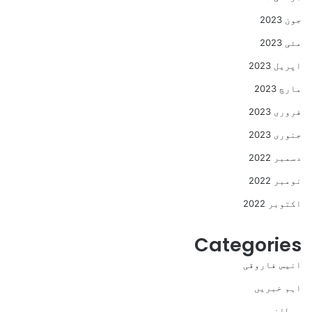
جون 2023
مئی 2023
اپریل 2023
مارچ 2023
فروری 2023
جنوری 2023
دسمبر 2022
نومبر 2022
اکتوبر 2022
Categories
انیس فاروقی
اہم خبریں
برطانیہ