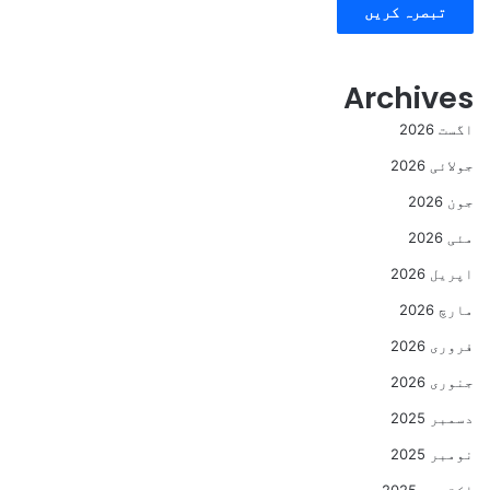
Archives
اگست 2026
جولائی 2026
جون 2026
مئی 2026
اپریل 2026
مارچ 2026
فروری 2026
جنوری 2026
دسمبر 2025
نومبر 2025
اکتوبر 2025