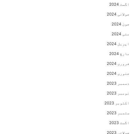
اگست 2024
جولائی 2024
جون 2024
مئی 2024
اپریل 2024
مارچ 2024
فروری 2024
جنوری 2024
دسمبر 2023
نومبر 2023
اکتوبر 2023
ستمبر 2023
اگست 2023
جولائی 2023