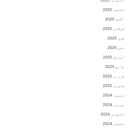
ستمبر 2025
اگست 2025
جولائی 2025
جون 2025
مئی 2025
اپریل 2025
مارچ 2025
فروری 2025
جنوری 2025
دسمبر 2024
نومبر 2024
اکتوبر 2024
ستمبر 2024