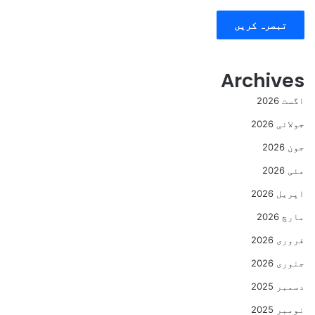
Archives
اگست 2026
جولائی 2026
جون 2026
مئی 2026
اپریل 2026
مارچ 2026
فروری 2026
جنوری 2026
دسمبر 2025
نومبر 2025