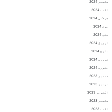
ستمبر 2024
اگست 2024
جولائی 2024
جون 2024
مئی 2024
اپریل 2024
مارچ 2024
فروری 2024
جنوری 2024
دسمبر 2023
نومبر 2023
اکتوبر 2023
ستمبر 2023
اگست 2023