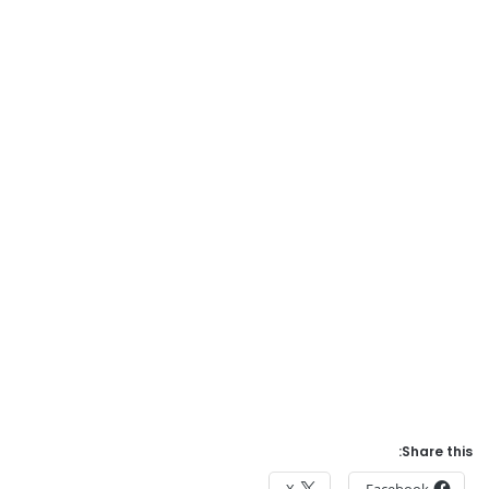
Share this:
X
Facebook