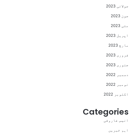
جولائی 2023
جون 2023
مئی 2023
اپریل 2023
مارچ 2023
فروری 2023
جنوری 2023
دسمبر 2022
نومبر 2022
اکتوبر 2022
Categories
انیس فاروقی
اہم خبریں