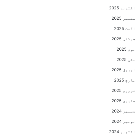
اکتوبر 2025
ستمبر 2025
اگست 2025
جولائی 2025
جون 2025
مئی 2025
اپریل 2025
مارچ 2025
فروری 2025
جنوری 2025
دسمبر 2024
نومبر 2024
اکتوبر 2024