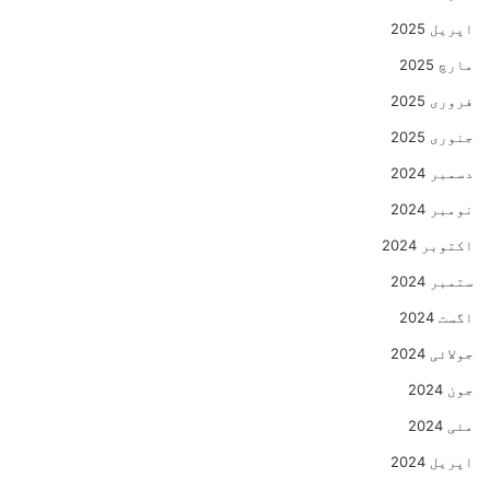
اپریل 2025
مارچ 2025
فروری 2025
جنوری 2025
دسمبر 2024
نومبر 2024
اکتوبر 2024
ستمبر 2024
اگست 2024
جولائی 2024
جون 2024
مئی 2024
اپریل 2024