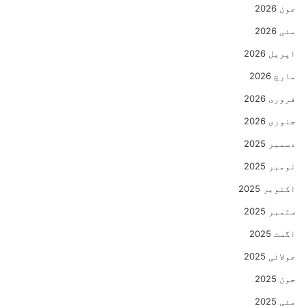
جون 2026
مئی 2026
اپریل 2026
مارچ 2026
فروری 2026
جنوری 2026
دسمبر 2025
نومبر 2025
اکتوبر 2025
ستمبر 2025
اگست 2025
جولائی 2025
جون 2025
مئی 2025