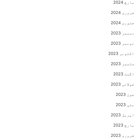
مارچ 2024
فروری 2024
جنوری 2024
دسمبر 2023
نومبر 2023
اکتوبر 2023
ستمبر 2023
اگست 2023
جولائی 2023
جون 2023
مئی 2023
اپریل 2023
مارچ 2023
فروری 2023