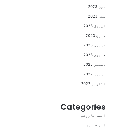
جون 2023
مئی 2023
اپریل 2023
مارچ 2023
فروری 2023
جنوری 2023
دسمبر 2022
نومبر 2022
اکتوبر 2022
Categories
انیس فاروقی
اہم خبریں