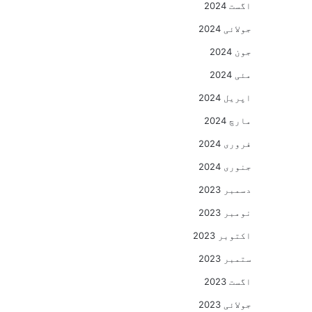
اگست 2024
جولائی 2024
جون 2024
مئی 2024
اپریل 2024
مارچ 2024
فروری 2024
جنوری 2024
دسمبر 2023
نومبر 2023
اکتوبر 2023
ستمبر 2023
اگست 2023
جولائی 2023