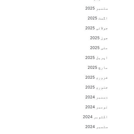
ستمبر 2025
اگست 2025
جولائی 2025
جون 2025
مئی 2025
اپریل 2025
مارچ 2025
فروری 2025
جنوری 2025
دسمبر 2024
نومبر 2024
اکتوبر 2024
ستمبر 2024