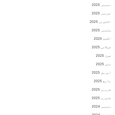
دسمبر 2025
نومبر 2025
اکتوبر 2025
ستمبر 2025
اگست 2025
جولائی 2025
جون 2025
مئی 2025
اپریل 2025
مارچ 2025
فروری 2025
جنوری 2025
دسمبر 2024
نومبر 2024