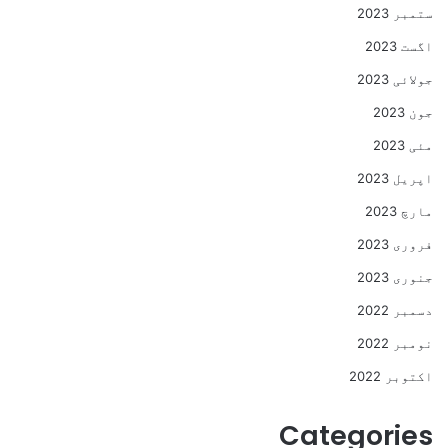
ستمبر 2023
اگست 2023
جولائی 2023
جون 2023
مئی 2023
اپریل 2023
مارچ 2023
فروری 2023
جنوری 2023
دسمبر 2022
نومبر 2022
اکتوبر 2022
Categories