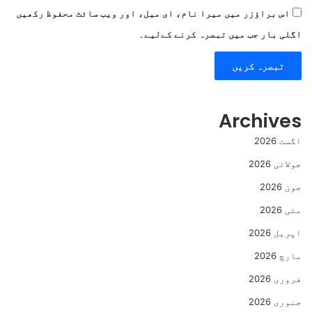
اس براؤزر میں میرا نام، ای میل، اور ویب سائٹ محفوظ رکھیں
اگلی بار جب میں تبصرہ کرنے کےلیے۔
Archives
اگست 2026
جولائی 2026
جون 2026
مئی 2026
اپریل 2026
مارچ 2026
فروری 2026
جنوری 2026