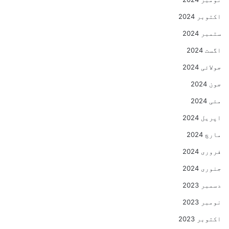
اکتوبر 2024
ستمبر 2024
اگست 2024
جولائی 2024
جون 2024
مئی 2024
اپریل 2024
مارچ 2024
فروری 2024
جنوری 2024
دسمبر 2023
نومبر 2023
اکتوبر 2023