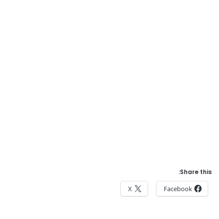
Share this:
X
Facebook