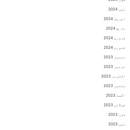
مئی 2024
اپریل 2024
مارچ 2024
فروری 2024
جنوری 2024
دسمبر 2023
نومبر 2023
اکتوبر 2023
ستمبر 2023
اگست 2023
جولائی 2023
جون 2023
مئی 2023