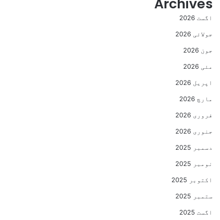
Archives
اگست 2026
جولائی 2026
جون 2026
مئی 2026
اپریل 2026
مارچ 2026
فروری 2026
جنوری 2026
دسمبر 2025
نومبر 2025
اکتوبر 2025
ستمبر 2025
اگست 2025