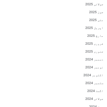
جولائی 2025
جون 2025
مئی 2025
اپریل 2025
مارچ 2025
فروری 2025
جنوری 2025
دسمبر 2024
نومبر 2024
اکتوبر 2024
ستمبر 2024
اگست 2024
جولائی 2024
جون 2024