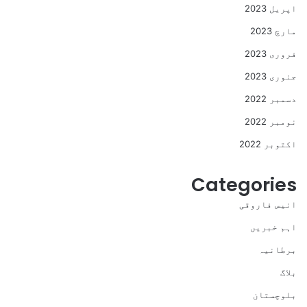
اپریل 2023
مارچ 2023
فروری 2023
جنوری 2023
دسمبر 2022
نومبر 2022
اکتوبر 2022
Categories
انیس فاروقی
اہم خبریں
برطانیہ
بلاگ
بلوچستان