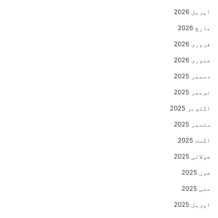
اپریل 2026
مارچ 2026
فروری 2026
جنوری 2026
دسمبر 2025
نومبر 2025
اکتوبر 2025
ستمبر 2025
اگست 2025
جولائی 2025
جون 2025
مئی 2025
اپریل 2025