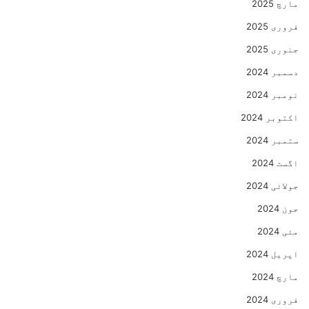
مارچ 2025
فروری 2025
جنوری 2025
دسمبر 2024
نومبر 2024
اکتوبر 2024
ستمبر 2024
اگست 2024
جولائی 2024
جون 2024
مئی 2024
اپریل 2024
مارچ 2024
فروری 2024