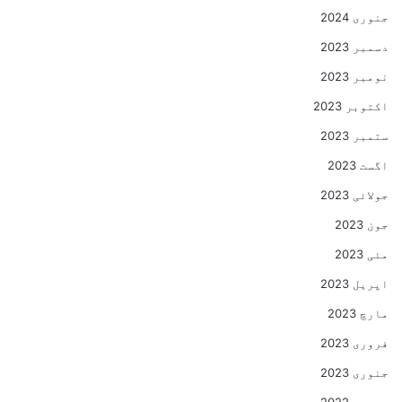
جنوری 2024
دسمبر 2023
نومبر 2023
اکتوبر 2023
ستمبر 2023
اگست 2023
جولائی 2023
جون 2023
مئی 2023
اپریل 2023
مارچ 2023
فروری 2023
جنوری 2023
دسمبر 2022