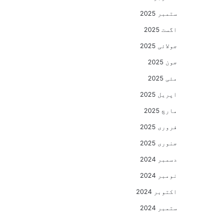
ستمبر 2025
اگست 2025
جولائی 2025
جون 2025
مئی 2025
اپریل 2025
مارچ 2025
فروری 2025
جنوری 2025
دسمبر 2024
نومبر 2024
اکتوبر 2024
ستمبر 2024