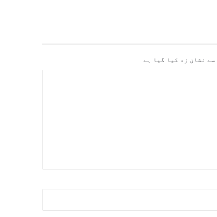
سے نشان زد کیا گیا ہے