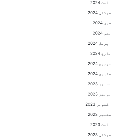
اگست 2024
جولائی 2024
جون 2024
مئی 2024
اپریل 2024
مارچ 2024
فروری 2024
جنوری 2024
دسمبر 2023
نومبر 2023
اکتوبر 2023
ستمبر 2023
اگست 2023
جولائی 2023