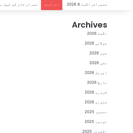
جمعرات, اگست 6 2026
اہم ترین
عمران خان کو جیل میں 3 سال مکمل، بانی پی ٹی آئی کو دستیاب سہولیات سے متعلق اہم رپور
Archives
اگست 2026
جولائی 2026
جون 2026
مئی 2026
اپریل 2026
مارچ 2026
فروری 2026
جنوری 2026
دسمبر 2025
نومبر 2025
اکتوبر 2025