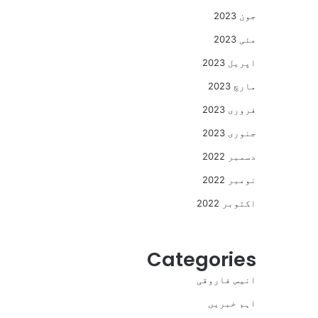
جون 2023
مئی 2023
اپریل 2023
مارچ 2023
فروری 2023
جنوری 2023
دسمبر 2022
نومبر 2022
اکتوبر 2022
Categories
انیس فاروقی
اہم خبریں