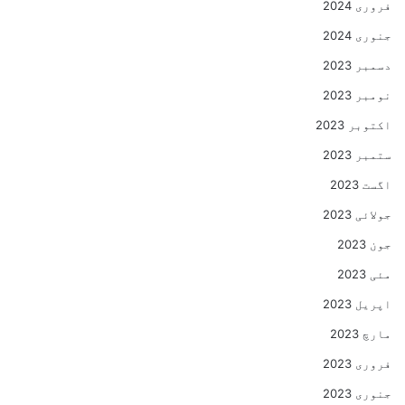
فروری 2024
جنوری 2024
دسمبر 2023
نومبر 2023
اکتوبر 2023
ستمبر 2023
اگست 2023
جولائی 2023
جون 2023
مئی 2023
اپریل 2023
مارچ 2023
فروری 2023
جنوری 2023