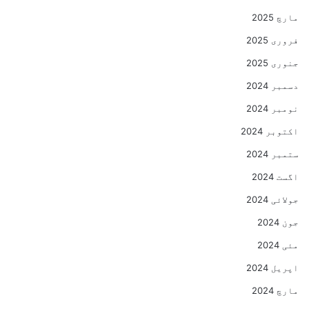
مارچ 2025
فروری 2025
جنوری 2025
دسمبر 2024
نومبر 2024
اکتوبر 2024
ستمبر 2024
اگست 2024
جولائی 2024
جون 2024
مئی 2024
اپریل 2024
مارچ 2024