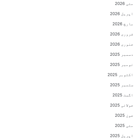
مئی 2026
اپریل 2026
مارچ 2026
فروری 2026
جنوری 2026
دسمبر 2025
نومبر 2025
اکتوبر 2025
ستمبر 2025
اگست 2025
جولائی 2025
جون 2025
مئی 2025
اپریل 2025