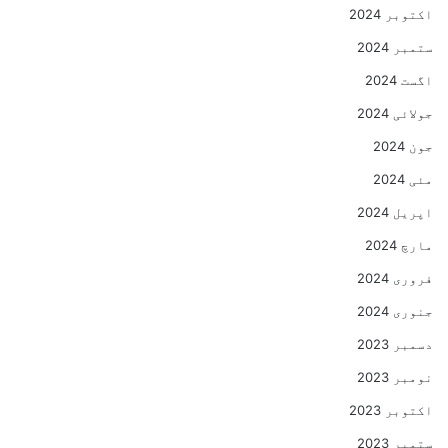
اکتوبر 2024
ستمبر 2024
اگست 2024
جولائی 2024
جون 2024
مئی 2024
اپریل 2024
مارچ 2024
فروری 2024
جنوری 2024
دسمبر 2023
نومبر 2023
اکتوبر 2023
ستمبر 2023