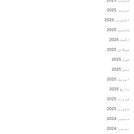
دسمبر 2025
نومبر 2025
اکتوبر 2025
ستمبر 2025
اگست 2025
جولائی 2025
جون 2025
مئی 2025
اپریل 2025
مارچ 2025
فروری 2025
جنوری 2025
دسمبر 2024
نومبر 2024