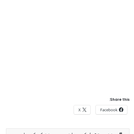
Share this:
X
Facebook