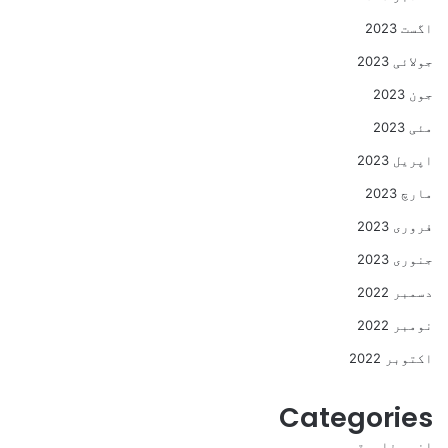
اگست 2023
جولائی 2023
جون 2023
مئی 2023
اپریل 2023
مارچ 2023
فروری 2023
جنوری 2023
دسمبر 2022
نومبر 2022
اکتوبر 2022
Categories
انیس فاروقی