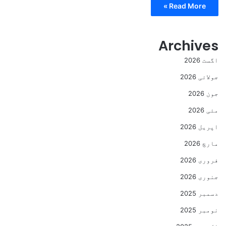
Read More »
Archives
اگست 2026
جولائی 2026
جون 2026
مئی 2026
اپریل 2026
مارچ 2026
فروری 2026
جنوری 2026
دسمبر 2025
نومبر 2025