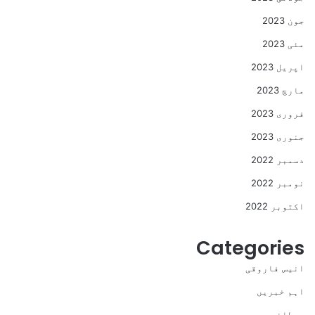
جون 2023
مئی 2023
اپریل 2023
مارچ 2023
فروری 2023
جنوری 2023
دسمبر 2022
نومبر 2022
اکتوبر 2022
Categories
انیس فاروقی
اہم خبریں
برطانیہ