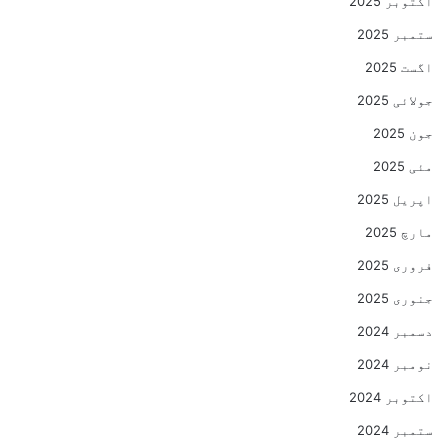
اکتوبر 2025
ستمبر 2025
اگست 2025
جولائی 2025
جون 2025
مئی 2025
اپریل 2025
مارچ 2025
فروری 2025
جنوری 2025
دسمبر 2024
نومبر 2024
اکتوبر 2024
ستمبر 2024