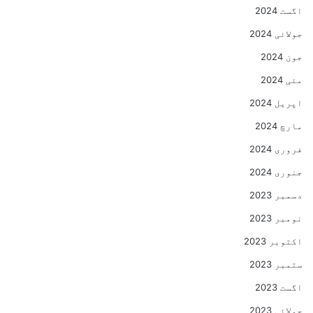
اگست 2024
جولائی 2024
جون 2024
مئی 2024
اپریل 2024
مارچ 2024
فروری 2024
جنوری 2024
دسمبر 2023
نومبر 2023
اکتوبر 2023
ستمبر 2023
اگست 2023
جولائی 2023