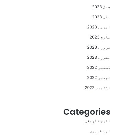
جون 2023
مئی 2023
اپریل 2023
مارچ 2023
فروری 2023
جنوری 2023
دسمبر 2022
نومبر 2022
اکتوبر 2022
Categories
انیس فاروقی
اہم خبریں