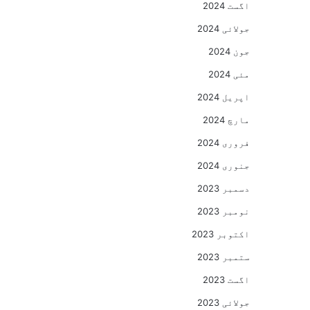
اگست 2024
جولائی 2024
جون 2024
مئی 2024
اپریل 2024
مارچ 2024
فروری 2024
جنوری 2024
دسمبر 2023
نومبر 2023
اکتوبر 2023
ستمبر 2023
اگست 2023
جولائی 2023