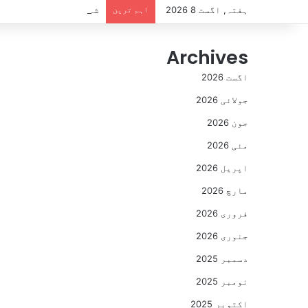
ہفتہ, اگست 8 2026
اہم ترین
شیر اقتدار کا بھوکا ہ
Archives
اگست 2026
جولائی 2026
جون 2026
مئی 2026
اپریل 2026
مارچ 2026
فروری 2026
جنوری 2026
دسمبر 2025
نومبر 2025
اکتوبر 2025