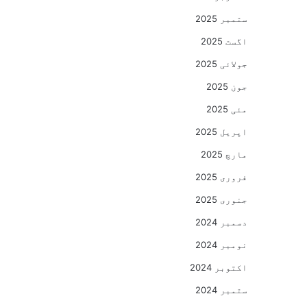
ستمبر 2025
اگست 2025
جولائی 2025
جون 2025
مئی 2025
اپریل 2025
مارچ 2025
فروری 2025
جنوری 2025
دسمبر 2024
نومبر 2024
اکتوبر 2024
ستمبر 2024