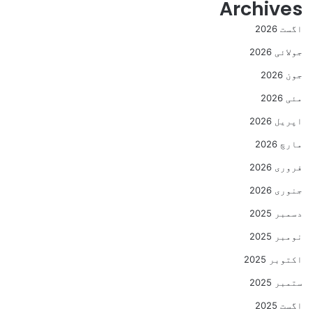
Archives
اگست 2026
جولائی 2026
جون 2026
مئی 2026
اپریل 2026
مارچ 2026
فروری 2026
جنوری 2026
دسمبر 2025
نومبر 2025
اکتوبر 2025
ستمبر 2025
اگست 2025