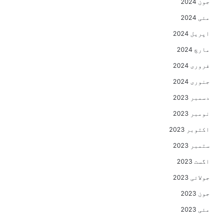
جون 2024
مئی 2024
اپریل 2024
مارچ 2024
فروری 2024
جنوری 2024
دسمبر 2023
نومبر 2023
اکتوبر 2023
ستمبر 2023
اگست 2023
جولائی 2023
جون 2023
مئی 2023