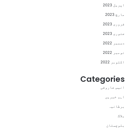
اپریل 2023
مارچ 2023
فروری 2023
جنوری 2023
دسمبر 2022
نومبر 2022
اکتوبر 2022
Categories
انیس فاروقی
اہم خبریں
برطانیہ
بلاگ
بلوچستان