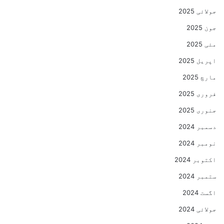
جولائی 2025
جون 2025
مئی 2025
اپریل 2025
مارچ 2025
فروری 2025
جنوری 2025
دسمبر 2024
نومبر 2024
اکتوبر 2024
ستمبر 2024
اگست 2024
جولائی 2024