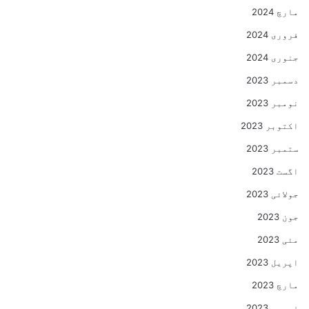
مارچ 2024
فروری 2024
جنوری 2024
دسمبر 2023
نومبر 2023
اکتوبر 2023
ستمبر 2023
اگست 2023
جولائی 2023
جون 2023
مئی 2023
اپریل 2023
مارچ 2023
فروری 2023