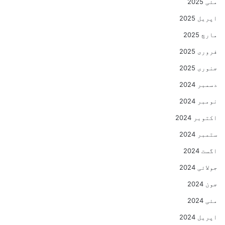
مئی 2025
اپریل 2025
مارچ 2025
فروری 2025
جنوری 2025
دسمبر 2024
نومبر 2024
اکتوبر 2024
ستمبر 2024
اگست 2024
جولائی 2024
جون 2024
مئی 2024
اپریل 2024