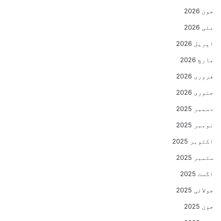
جون 2026
مئی 2026
اپریل 2026
مارچ 2026
فروری 2026
جنوری 2026
دسمبر 2025
نومبر 2025
اکتوبر 2025
ستمبر 2025
اگست 2025
جولائی 2025
جون 2025