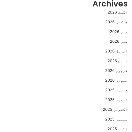
Archives
اگست 2026
جولائی 2026
جون 2026
مئی 2026
اپریل 2026
مارچ 2026
فروری 2026
جنوری 2026
دسمبر 2025
نومبر 2025
اکتوبر 2025
ستمبر 2025
اگست 2025