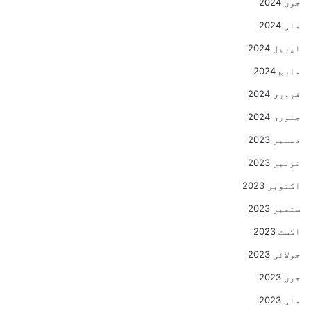
جون 2024
مئی 2024
اپریل 2024
مارچ 2024
فروری 2024
جنوری 2024
دسمبر 2023
نومبر 2023
اکتوبر 2023
ستمبر 2023
اگست 2023
جولائی 2023
جون 2023
مئی 2023