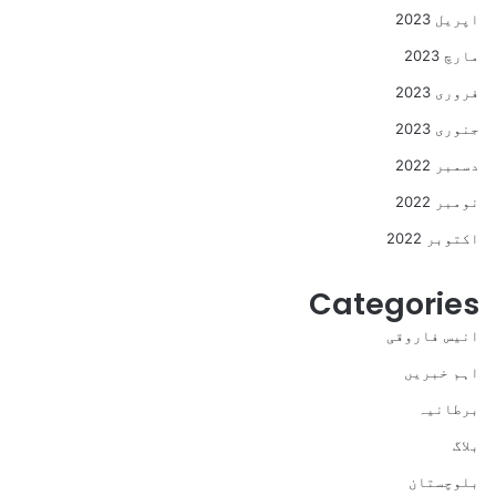
اپریل 2023
مارچ 2023
فروری 2023
جنوری 2023
دسمبر 2022
نومبر 2022
اکتوبر 2022
Categories
انیس فاروقی
اہم خبریں
برطانیہ
بلاگ
بلوچستان