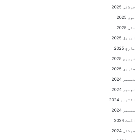
جولائی 2025
جون 2025
مئی 2025
اپریل 2025
مارچ 2025
فروری 2025
جنوری 2025
دسمبر 2024
نومبر 2024
اکتوبر 2024
ستمبر 2024
اگست 2024
جولائی 2024