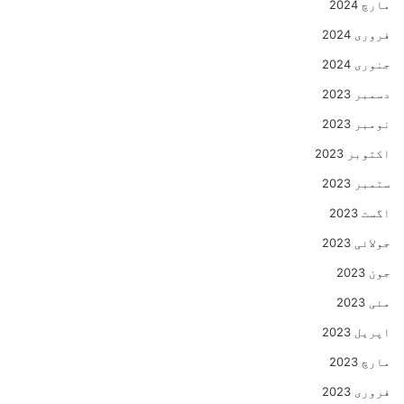
مارچ 2024
فروری 2024
جنوری 2024
دسمبر 2023
نومبر 2023
اکتوبر 2023
ستمبر 2023
اگست 2023
جولائی 2023
جون 2023
مئی 2023
اپریل 2023
مارچ 2023
فروری 2023