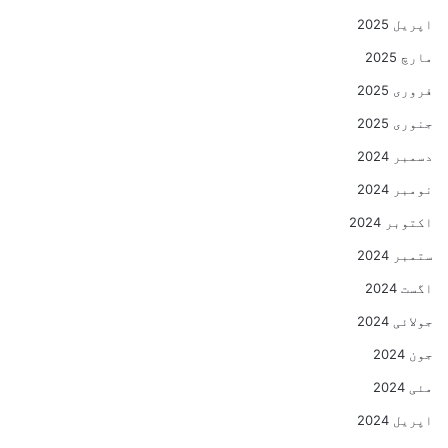
اپریل 2025
مارچ 2025
فروری 2025
جنوری 2025
دسمبر 2024
نومبر 2024
اکتوبر 2024
ستمبر 2024
اگست 2024
جولائی 2024
جون 2024
مئی 2024
اپریل 2024