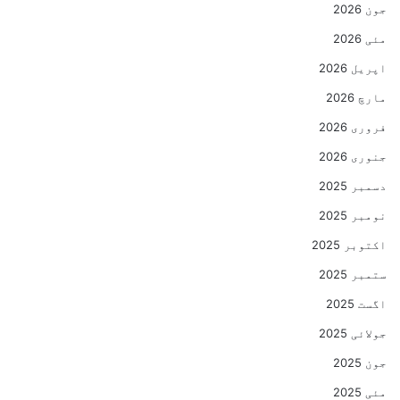
جون 2026
مئی 2026
اپریل 2026
مارچ 2026
فروری 2026
جنوری 2026
دسمبر 2025
نومبر 2025
اکتوبر 2025
ستمبر 2025
اگست 2025
جولائی 2025
جون 2025
مئی 2025