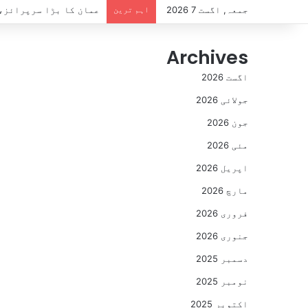
جمعہ, اگست 7 2026
اہم ترین
عمان کا بڑا سرپرائز، 14 دن کا سیاحتی ویزا بالکل مفت، کون اہل ہ
Archives
اگست 2026
جولائی 2026
جون 2026
مئی 2026
اپریل 2026
مارچ 2026
فروری 2026
جنوری 2026
دسمبر 2025
نومبر 2025
اکتوبر 2025