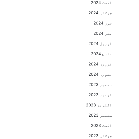
اگست 2024
جولائی 2024
جون 2024
مئی 2024
اپریل 2024
مارچ 2024
فروری 2024
جنوری 2024
دسمبر 2023
نومبر 2023
اکتوبر 2023
ستمبر 2023
اگست 2023
جولائی 2023