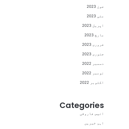
جون 2023
مئی 2023
اپریل 2023
مارچ 2023
فروری 2023
جنوری 2023
دسمبر 2022
نومبر 2022
اکتوبر 2022
Categories
انیس فاروقی
اہم خبریں