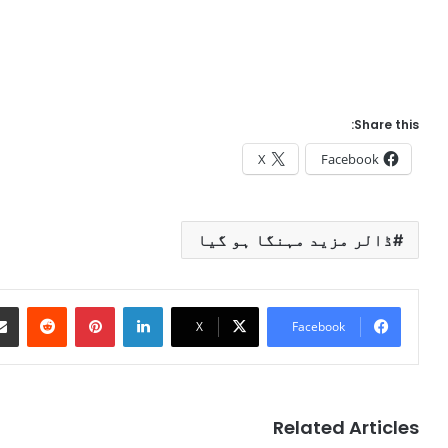
Share this:
X
Facebook
ڈالر مزید مہنگا ہو گیا
Reddit
Pinterest
LinkedIn
X
Facebook
Related Articles