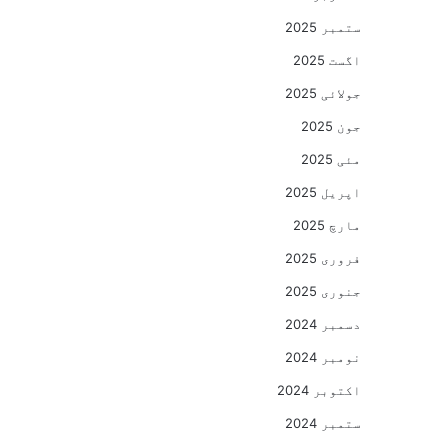
ستمبر 2025
اگست 2025
جولائی 2025
جون 2025
مئی 2025
اپریل 2025
مارچ 2025
فروری 2025
جنوری 2025
دسمبر 2024
نومبر 2024
اکتوبر 2024
ستمبر 2024