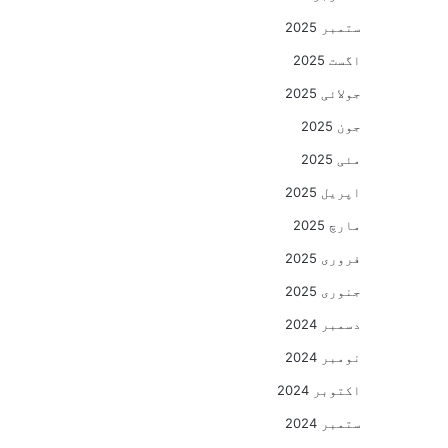
ستمبر 2025
اگست 2025
جولائی 2025
جون 2025
مئی 2025
اپریل 2025
مارچ 2025
فروری 2025
جنوری 2025
دسمبر 2024
نومبر 2024
اکتوبر 2024
ستمبر 2024