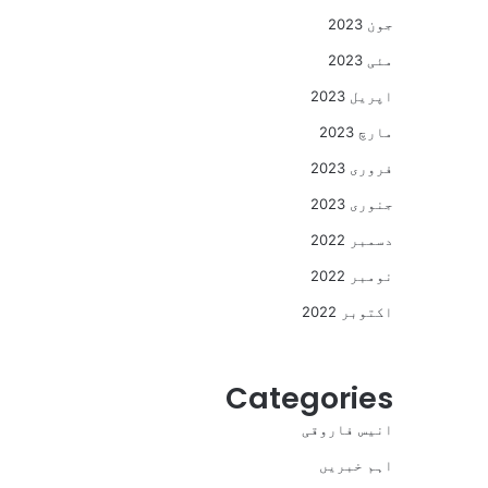
جون 2023
مئی 2023
اپریل 2023
مارچ 2023
فروری 2023
جنوری 2023
دسمبر 2022
نومبر 2022
اکتوبر 2022
Categories
انیس فاروقی
اہم خبریں