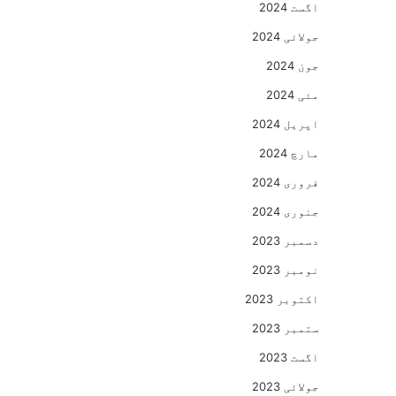
اگست 2024
جولائی 2024
جون 2024
مئی 2024
اپریل 2024
مارچ 2024
فروری 2024
جنوری 2024
دسمبر 2023
نومبر 2023
اکتوبر 2023
ستمبر 2023
اگست 2023
جولائی 2023