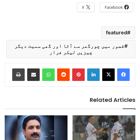
X
Facebook
featured
قصور میں چورگھر سے آٹا اور گھی سمیت دیگر
چیزیں لیکر فرار
Print
Share via Email
WhatsApp
Reddit
Pinterest
LinkedIn
Related Articles