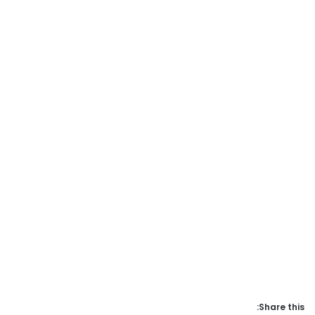
Share this: