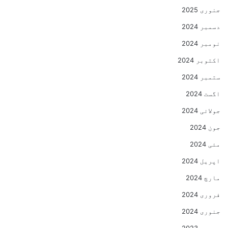
جنوری 2025
دسمبر 2024
نومبر 2024
اکتوبر 2024
ستمبر 2024
اگست 2024
جولائی 2024
جون 2024
مئی 2024
اپریل 2024
مارچ 2024
فروری 2024
جنوری 2024