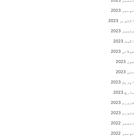
دسمبر 2023
نومبر 2023
اکتوبر 2023
ستمبر 2023
اگست 2023
جولائی 2023
جون 2023
مئی 2023
اپریل 2023
مارچ 2023
فروری 2023
جنوری 2023
دسمبر 2022
نومبر 2022