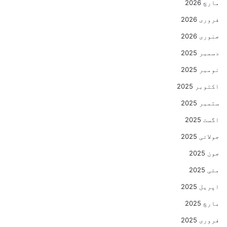
مارچ 2026
فروری 2026
جنوری 2026
دسمبر 2025
نومبر 2025
اکتوبر 2025
ستمبر 2025
اگست 2025
جولائی 2025
جون 2025
مئی 2025
اپریل 2025
مارچ 2025
فروری 2025