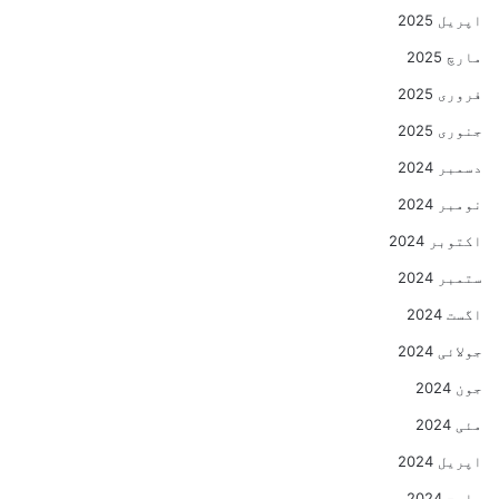
اپریل 2025
مارچ 2025
فروری 2025
جنوری 2025
دسمبر 2024
نومبر 2024
اکتوبر 2024
ستمبر 2024
اگست 2024
جولائی 2024
جون 2024
مئی 2024
اپریل 2024
مارچ 2024