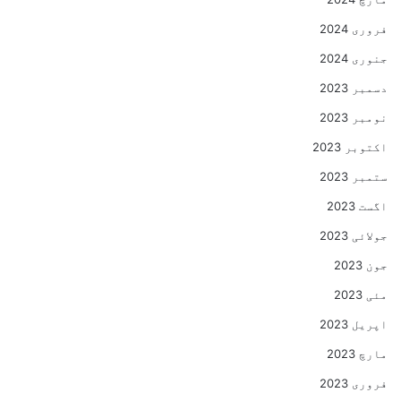
فروری 2024
جنوری 2024
دسمبر 2023
نومبر 2023
اکتوبر 2023
ستمبر 2023
اگست 2023
جولائی 2023
جون 2023
مئی 2023
اپریل 2023
مارچ 2023
فروری 2023