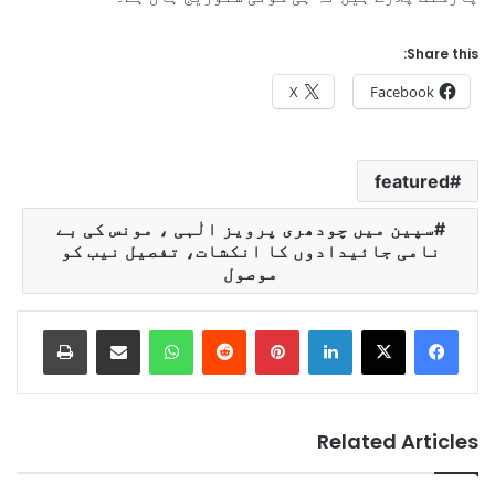
Share this:
X
Facebook
featured
سپین میں چودھری پرویز الٰہی ، مونس کی بے
نامی جائیدادوں کا انکشات، تفصیل نیب کو
موصول
Print
Share via Email
WhatsApp
Reddit
Pinterest
LinkedIn
Related Articles