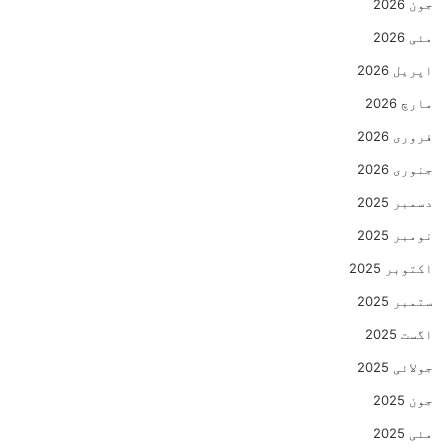
جون 2026
مئی 2026
اپریل 2026
مارچ 2026
فروری 2026
جنوری 2026
دسمبر 2025
نومبر 2025
اکتوبر 2025
ستمبر 2025
اگست 2025
جولائی 2025
جون 2025
مئی 2025