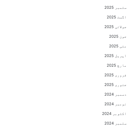
ستمبر 2025
اگست 2025
جولائی 2025
جون 2025
مئی 2025
اپریل 2025
مارچ 2025
فروری 2025
جنوری 2025
دسمبر 2024
نومبر 2024
اکتوبر 2024
ستمبر 2024