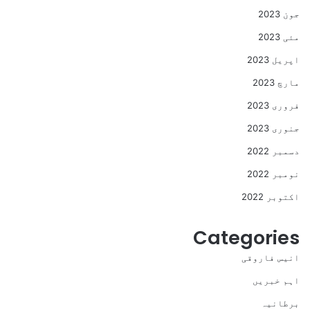
جون 2023
مئی 2023
اپریل 2023
مارچ 2023
فروری 2023
جنوری 2023
دسمبر 2022
نومبر 2022
اکتوبر 2022
Categories
انیس فاروقی
اہم خبریں
برطانیہ