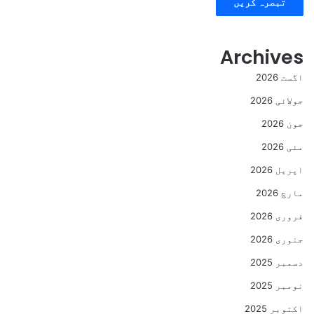
Archives
اگست 2026
جولائی 2026
جون 2026
مئی 2026
اپریل 2026
مارچ 2026
فروری 2026
جنوری 2026
دسمبر 2025
نومبر 2025
اکتوبر 2025