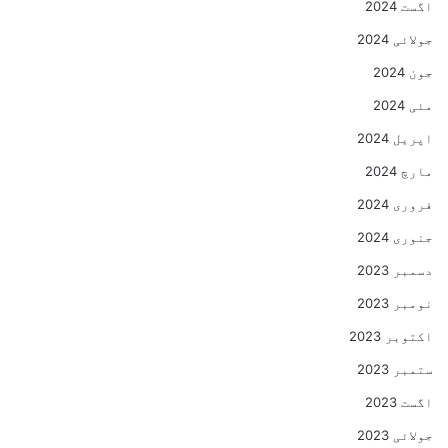
اگست 2024
جولائی 2024
جون 2024
مئی 2024
اپریل 2024
مارچ 2024
فروری 2024
جنوری 2024
دسمبر 2023
نومبر 2023
اکتوبر 2023
ستمبر 2023
اگست 2023
جولائی 2023