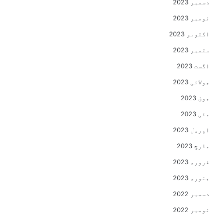
دسمبر 2023
نومبر 2023
اکتوبر 2023
ستمبر 2023
اگست 2023
جولائی 2023
جون 2023
مئی 2023
اپریل 2023
مارچ 2023
فروری 2023
جنوری 2023
دسمبر 2022
نومبر 2022