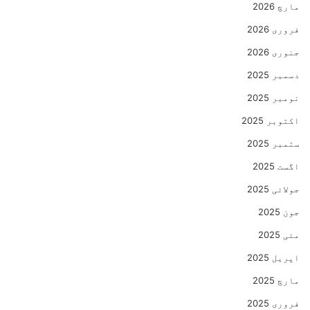
مارچ 2026
فروری 2026
جنوری 2026
دسمبر 2025
نومبر 2025
اکتوبر 2025
ستمبر 2025
اگست 2025
جولائی 2025
جون 2025
مئی 2025
اپریل 2025
مارچ 2025
فروری 2025