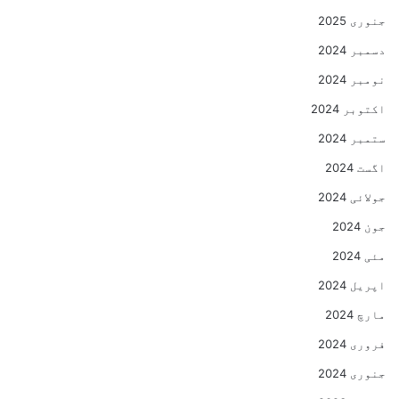
جنوری 2025
دسمبر 2024
نومبر 2024
اکتوبر 2024
ستمبر 2024
اگست 2024
جولائی 2024
جون 2024
مئی 2024
اپریل 2024
مارچ 2024
فروری 2024
جنوری 2024