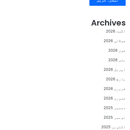
Archives
اگست 2026
جولائی 2026
جون 2026
مئی 2026
اپریل 2026
مارچ 2026
فروری 2026
جنوری 2026
دسمبر 2025
نومبر 2025
اکتوبر 2025