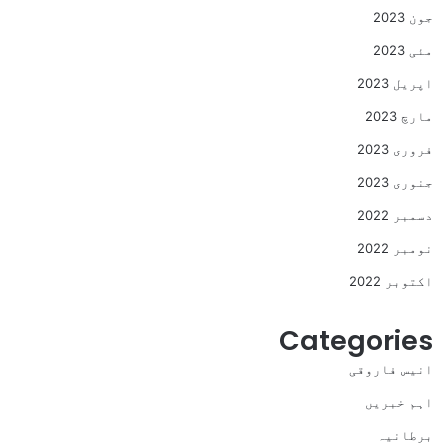
جون 2023
مئی 2023
اپریل 2023
مارچ 2023
فروری 2023
جنوری 2023
دسمبر 2022
نومبر 2022
اکتوبر 2022
Categories
انیس فاروقی
اہم خبریں
برطانیہ