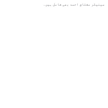
سینیٹر مشتاق احمد بھی شامل ہیں۔