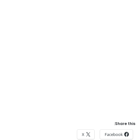
Share this:
X
Facebook