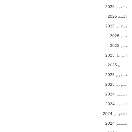
ستمبر 2025
اگست 2025
جولائی 2025
جون 2025
مئی 2025
اپریل 2025
مارچ 2025
فروری 2025
جنوری 2025
دسمبر 2024
نومبر 2024
اکتوبر 2024
ستمبر 2024