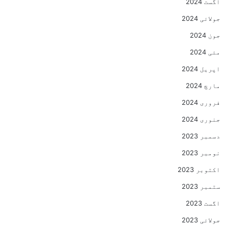
اگست 2024
جولائی 2024
جون 2024
مئی 2024
اپریل 2024
مارچ 2024
فروری 2024
جنوری 2024
دسمبر 2023
نومبر 2023
اکتوبر 2023
ستمبر 2023
اگست 2023
جولائی 2023