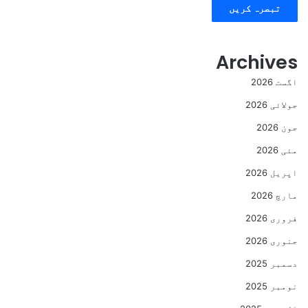
Archives
اگست 2026
جولائی 2026
جون 2026
مئی 2026
اپریل 2026
مارچ 2026
فروری 2026
جنوری 2026
دسمبر 2025
نومبر 2025