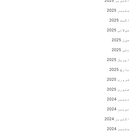
اکتوبر 2025
ستمبر 2025
اگست 2025
جولائی 2025
جون 2025
مئی 2025
اپریل 2025
مارچ 2025
فروری 2025
جنوری 2025
دسمبر 2024
نومبر 2024
اکتوبر 2024
ستمبر 2024