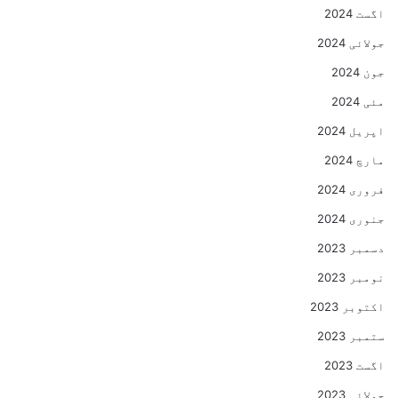
اگست 2024
جولائی 2024
جون 2024
مئی 2024
اپریل 2024
مارچ 2024
فروری 2024
جنوری 2024
دسمبر 2023
نومبر 2023
اکتوبر 2023
ستمبر 2023
اگست 2023
جولائی 2023