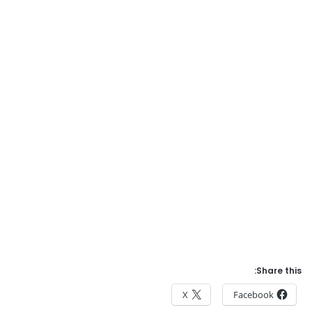
Share this:
X
Facebook