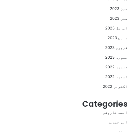
جون 2023
مئی 2023
اپریل 2023
مارچ 2023
فروری 2023
جنوری 2023
دسمبر 2022
نومبر 2022
اکتوبر 2022
Categories
انیس فاروقی
اہم خبریں
برطانیہ