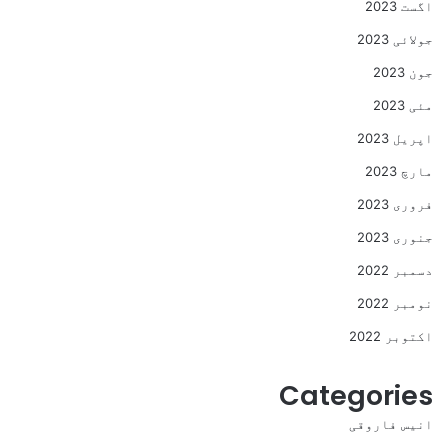
اگست 2023
جولائی 2023
جون 2023
مئی 2023
اپریل 2023
مارچ 2023
فروری 2023
جنوری 2023
دسمبر 2022
نومبر 2022
اکتوبر 2022
Categories
انیس فاروقی