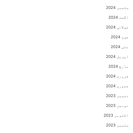
ستمبر 2024
اگست 2024
جولائی 2024
جون 2024
مئی 2024
اپریل 2024
مارچ 2024
فروری 2024
جنوری 2024
دسمبر 2023
نومبر 2023
اکتوبر 2023
ستمبر 2023