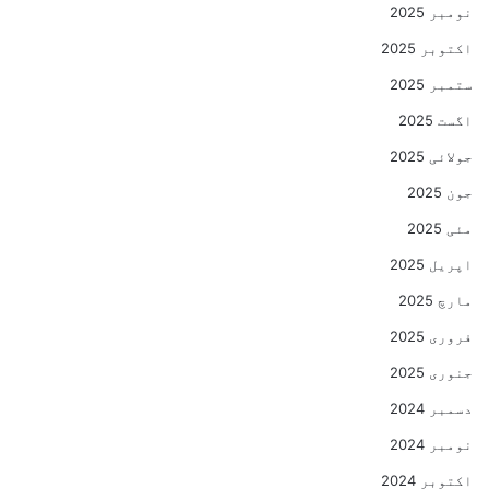
نومبر 2025
اکتوبر 2025
ستمبر 2025
اگست 2025
جولائی 2025
جون 2025
مئی 2025
اپریل 2025
مارچ 2025
فروری 2025
جنوری 2025
دسمبر 2024
نومبر 2024
اکتوبر 2024