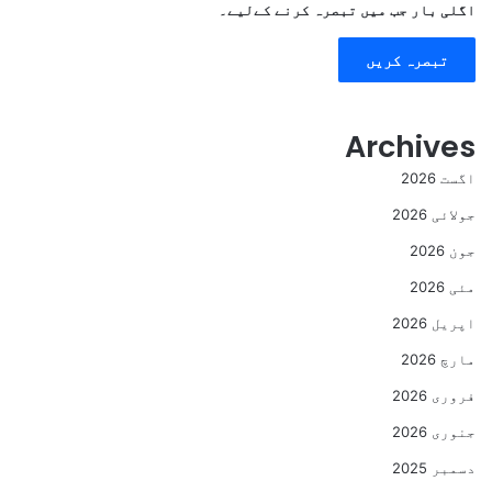
اگلی بار جب میں تبصرہ کرنے کےلیے۔
Archives
اگست 2026
جولائی 2026
جون 2026
مئی 2026
اپریل 2026
مارچ 2026
فروری 2026
جنوری 2026
دسمبر 2025