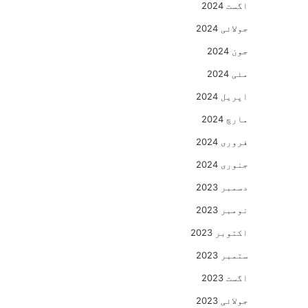
اگست 2024
جولائی 2024
جون 2024
مئی 2024
اپریل 2024
مارچ 2024
فروری 2024
جنوری 2024
دسمبر 2023
نومبر 2023
اکتوبر 2023
ستمبر 2023
اگست 2023
جولائی 2023