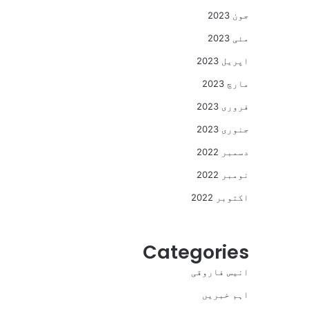
جون 2023
مئی 2023
اپریل 2023
مارچ 2023
فروری 2023
جنوری 2023
دسمبر 2022
نومبر 2022
اکتوبر 2022
Categories
انیس فاروقی
اہم خبریں