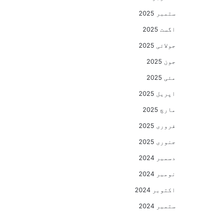
ستمبر 2025
اگست 2025
جولائی 2025
جون 2025
مئی 2025
اپریل 2025
مارچ 2025
فروری 2025
جنوری 2025
دسمبر 2024
نومبر 2024
اکتوبر 2024
ستمبر 2024