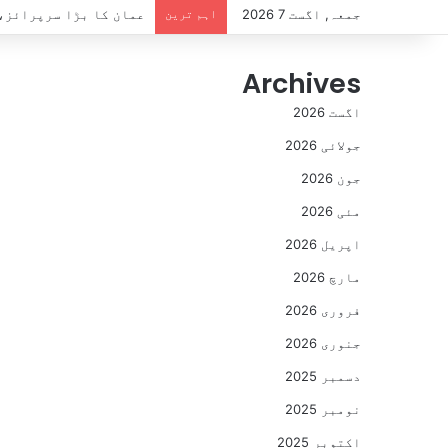
جمعہ, اگست 7 2026
اہم ترین
عمان کا بڑا سرپرائز، 14 دن کا سیاحتی ویزا بالکل مفت، کون اہل ہ
Archives
اگست 2026
جولائی 2026
جون 2026
مئی 2026
اپریل 2026
مارچ 2026
فروری 2026
جنوری 2026
دسمبر 2025
نومبر 2025
اکتوبر 2025